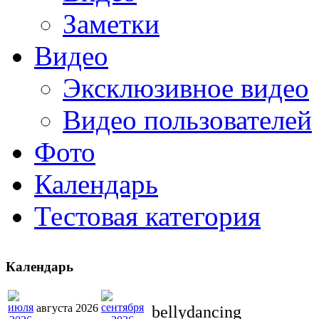
Заметки
Видео
Эксклюзивное видео
Видео пользователей
Фото
Календарь
Тестовая категория
Календарь
августа 2026
bellydancing