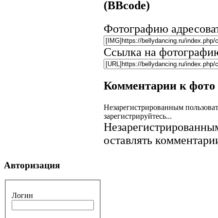
(BBcode)
Фотографию адресова
Ссылка на фотографи
Комментарии к фото
Незарегистрированным пользоват
зарегистрируйтесь...
Незарегистрированным
оставлять комментарии
Авторизация
Логин