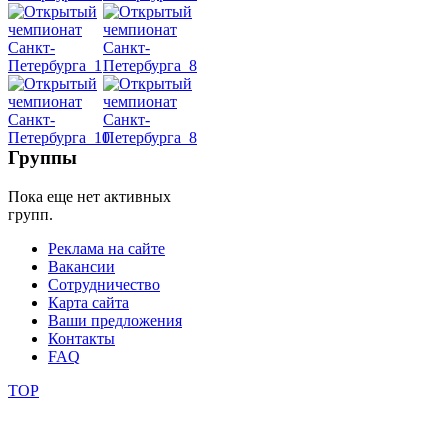
Dance
уроки
видео
школы
Группы
Пока еще нет активных
фестивали
групп.
конкурсы
Реклама на сайте
Вакансии
Сотрудничество
Карта сайта
Ваши предложения
Контакты
FAQ
TOP