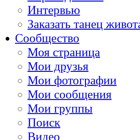
Интервью
Заказать танец живот
Сообщество
Моя страница
Мои друзья
Мои фотографии
Мои сообщения
Мои группы
Поиск
Видео