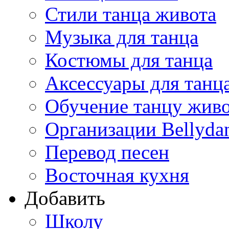
Стили танца живота
Музыка для танца
Костюмы для танца
Аксессуары для танц
Обучение танцу жив
Организации Bellyda
Перевод песен
Восточная кухня
Добавить
Школу