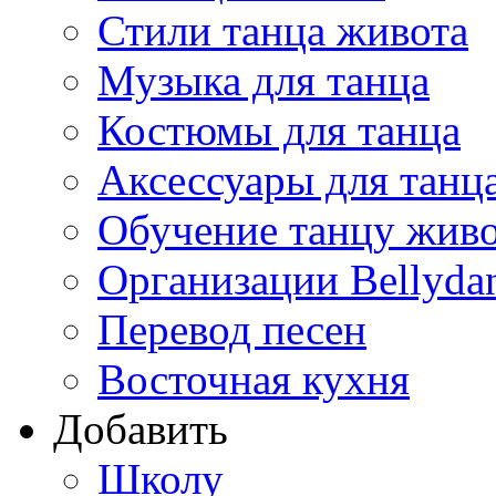
Стили танца живота
Музыка для танца
Костюмы для танца
Аксессуары для танц
Обучение танцу жив
Организации Bellyda
Перевод песен
Восточная кухня
Добавить
Школу