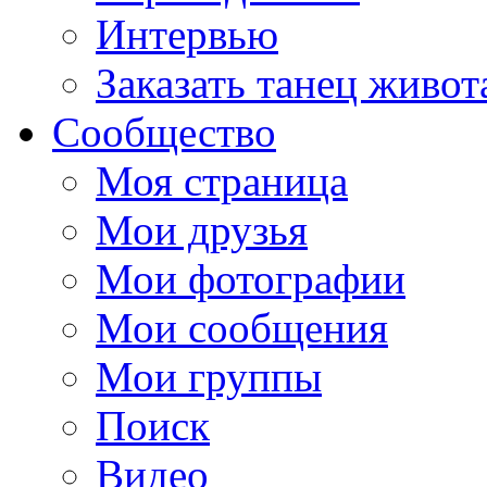
Интервью
Заказать танец живот
Сообщество
Моя страница
Мои друзья
Мои фотографии
Мои сообщения
Мои группы
Поиск
Видео