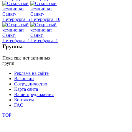
Dance
уроки
видео
школы
Группы
Пока еще нет активных
фестивали
групп.
конкурсы
Реклама на сайте
Вакансии
Сотрудничество
Карта сайта
Ваши предложения
Контакты
FAQ
TOP