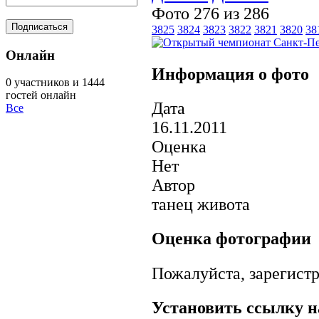
Фото 276 из 286
3825
3824
3823
3822
3821
3820
38
Онлайн
Информация о фото
0 участников и 1444
гостей онлайн
Дата
Все
16.11.2011
Оценка
Нет
Автор
танец живота
Оценка фотографии
Пожалуйста, зарегистр
Установить ссылку н