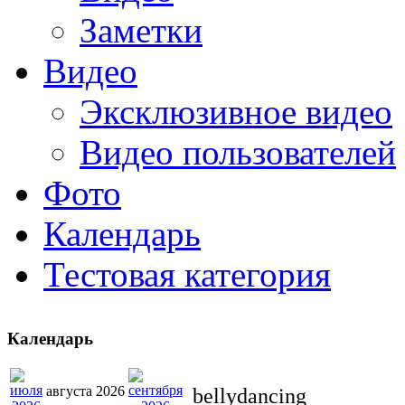
Заметки
Видео
Эксклюзивное видео
Видео пользователей
Фото
Календарь
Тестовая категория
Календарь
августа 2026
bellydancing