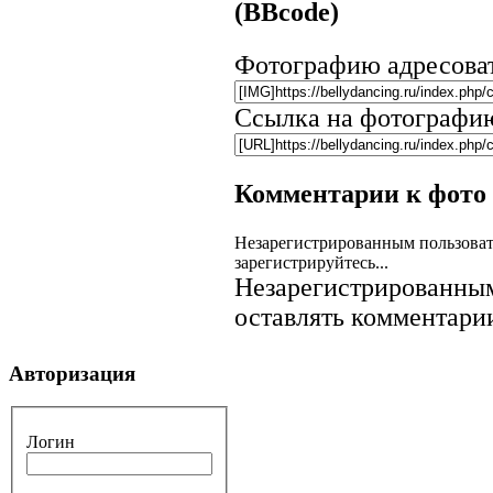
(BBcode)
Фотографию адресова
Ссылка на фотографи
Комментарии к фото
Незарегистрированным пользоват
зарегистрируйтесь...
Незарегистрированным
оставлять комментарии
Авторизация
Логин