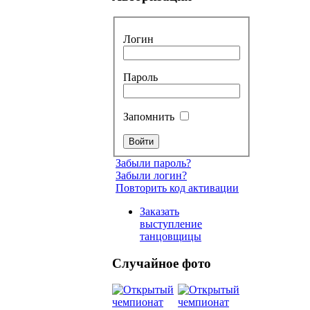
Логин
Пароль
Запомнить
Забыли пароль?
Забыли логин?
Повторить код активации
Заказать
выступление
танцовщицы
Случайное фото