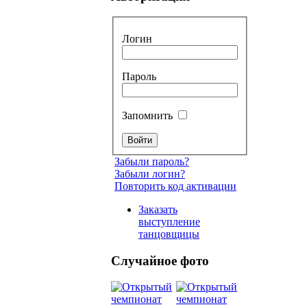
Логин
Пароль
Запомнить
Забыли пароль?
Забыли логин?
Повторить код активации
Заказать
выступление
танцовщицы
Случайное фото