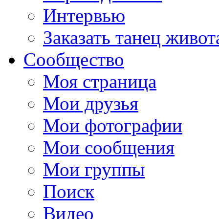
Интервью
Заказать танец живот
Сообщество
Моя страница
Мои друзья
Мои фотографии
Мои сообщения
Мои группы
Поиск
Видео