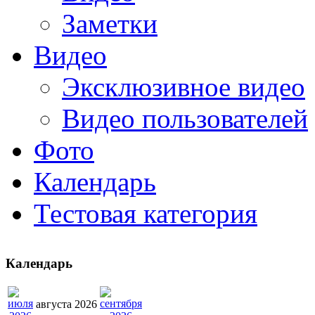
Заметки
Видео
Эксклюзивное видео
Видео пользователей
Фото
Календарь
Тестовая категория
Календарь
августа 2026