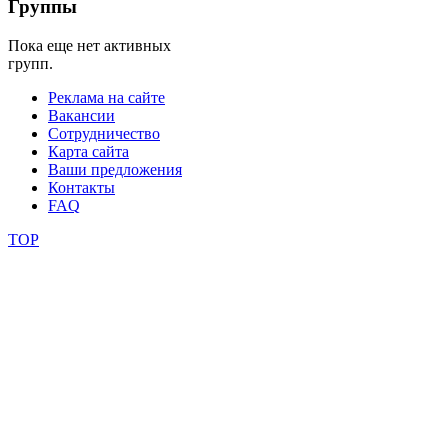
Группы
фестивали
Пока еще нет активных
групп.
конкурсы
Реклама на сайте
Вакансии
Сотрудничество
Карта сайта
Ваши предложения
Контакты
FAQ
TOP