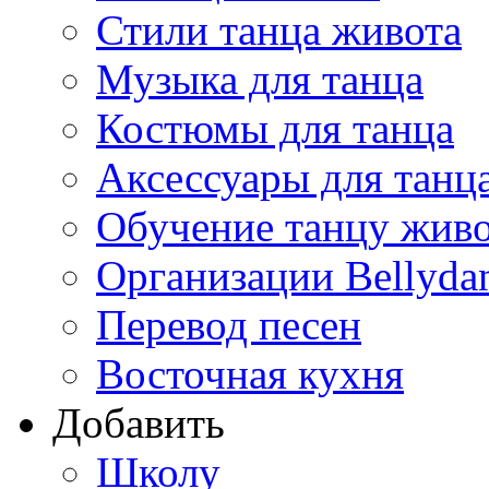
Стили танца живота
Музыка для танца
Костюмы для танца
Аксессуары для танц
Обучение танцу жив
Организации Bellyda
Перевод песен
Восточная кухня
Добавить
Школу