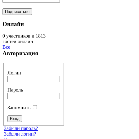
Онлайн
0 участников и 1813
гостей онлайн
Все
Авторизация
Логин
Пароль
Запомнить
Забыли пароль?
Забыли логин?