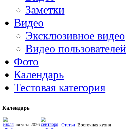
Заметки
Видео
Эксклюзивное видео
Видео пользователей
Фото
Календарь
Тестовая категория
Календарь
августа 2026
Статьи
Восточная кухня