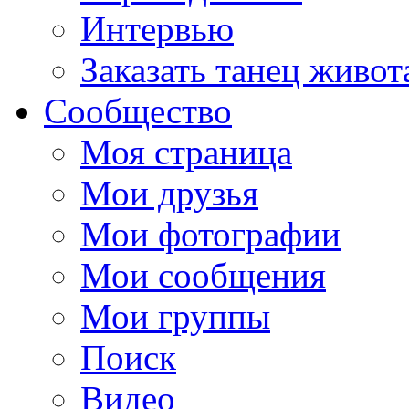
Интервью
Заказать танец живот
Сообщество
Моя страница
Мои друзья
Мои фотографии
Мои сообщения
Мои группы
Поиск
Видео