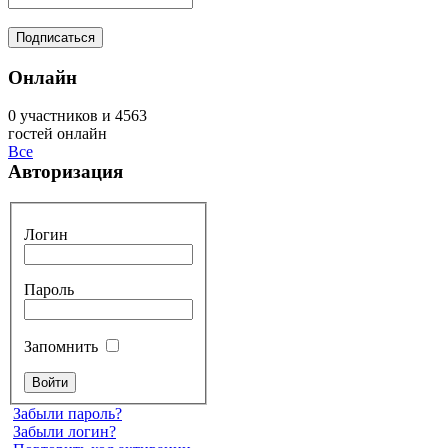
Онлайн
0 участников и 4563
гостей онлайн
Все
Авторизация
Логин
Пароль
Запомнить
Забыли пароль?
Забыли логин?