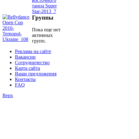
фестивали
Группы
конкурсы
Пока еще нет
активных
групп.
Реклама на сайте
Вакансии
Сотрудничество
Карта сайта
Ваши предложения
Контакты
FAQ
Верх