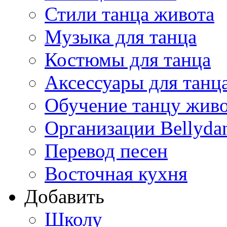
Стили танца живота
Музыка для танца
Костюмы для танца
Аксессуары для танц
Обучение танцу жив
Организации Bellyda
Перевод песен
Восточная кухня
Добавить
Школу