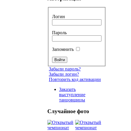
Логин
Пароль
Запомнить
Забыли пароль?
Забыли логин?
Повторить код активации
Заказать
выступление
танцовщицы
Случайное фото