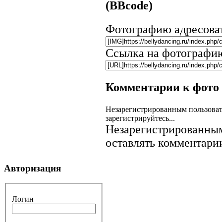
(BBcode)
Фотографию адресова
Ссылка на фотографи
Комментарии к фото
Незарегистрированным пользоват
зарегистрируйтесь...
Незарегистрированным
оставлять комментарии
Авторизация
Логин