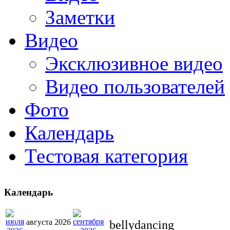
Заметки
Видео
Эксклюзивное видео
Видео пользователей
Фото
Календарь
Тестовая категория
Календарь
августа 2026
bellydancing