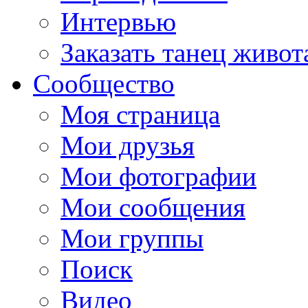
Интервью
Заказать танец живот
Сообщество
Моя страница
Мои друзья
Мои фотографии
Мои сообщения
Мои группы
Поиск
Видео