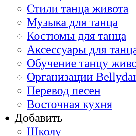
Стили танца живота
Музыка для танца
Костюмы для танца
Аксессуары для танц
Обучение танцу жив
Организации Bellyda
Перевод песен
Восточная кухня
Добавить
Школу