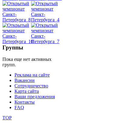
Dance
уроки
видео
школы
Группы
Пока еще нет активных
фестивали
групп.
конкурсы
Реклама на сайте
Вакансии
Сотрудничество
Карта сайта
Ваши предложения
Контакты
FAQ
TOP