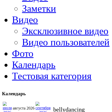
Заметки
Видео
Эксклюзивное видео
Видео пользователей
Фото
Календарь
Тестовая категория
Календарь
августа 2026
bellydancing