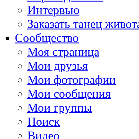
Интервью
Заказать танец живот
Сообщество
Моя страница
Мои друзья
Мои фотографии
Мои сообщения
Мои группы
Поиск
Видео