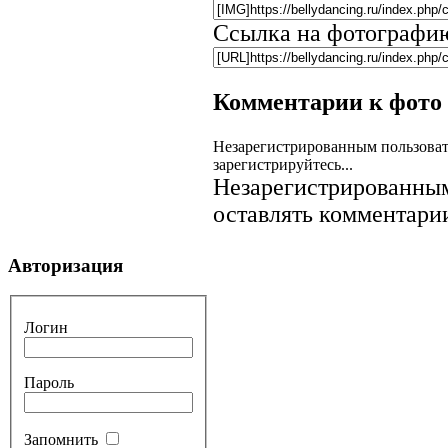
Ссылка на фотографи
Комментарии к фото
Незарегистрированным пользоват
зарегистрируйтесь...
Незарегистрированным
оставлять комментарии
Авторизация
Логин
Пароль
Запомнить