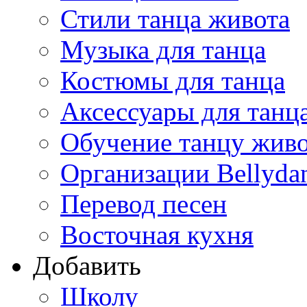
Стили танца живота
Музыка для танца
Костюмы для танца
Аксессуары для танц
Обучение танцу жив
Организации Bellyda
Перевод песен
Восточная кухня
Добавить
Школу