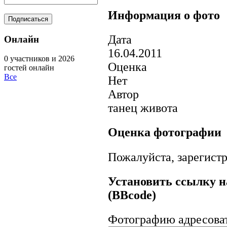
Информация о фото
Дата
Онлайн
16.04.2011
0 участников и 2026
Оценка
гостей онлайн
Все
Нет
Автор
танец живота
Оценка фотографии
Пожалуйста, зарегистр
Установить ссылку н
(BBcode)
Фотографию адресова