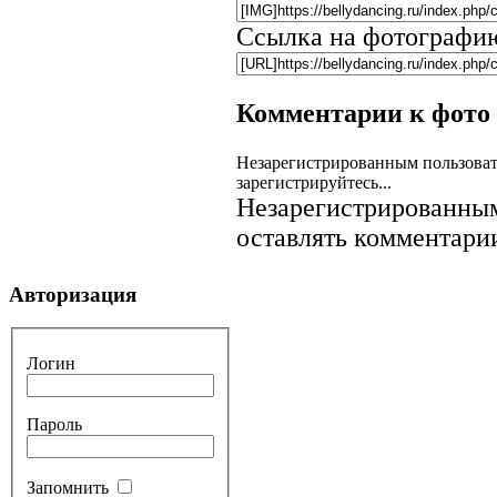
Ссылка на фотографи
Комментарии к фото
Незарегистрированным пользоват
зарегистрируйтесь...
Незарегистрированным
оставлять комментарии
Авторизация
Логин
Пароль
Запомнить