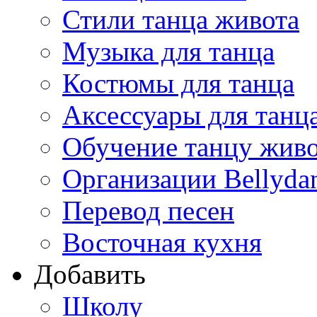
Стили танца живота
Музыка для танца
Костюмы для танца
Аксессуары для танц
Обучение танцу жив
Организации Bellyda
Перевод песен
Восточная кухня
Добавить
Школу