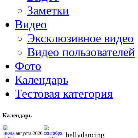
Заметки
Видео
Эксклюзивное видео
Видео пользователей
Фото
Календарь
Тестовая категория
Календарь
августа 2026
bellydancing