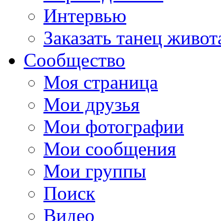
Интервью
Заказать танец живот
Сообщество
Моя страница
Мои друзья
Мои фотографии
Мои сообщения
Мои группы
Поиск
Видео