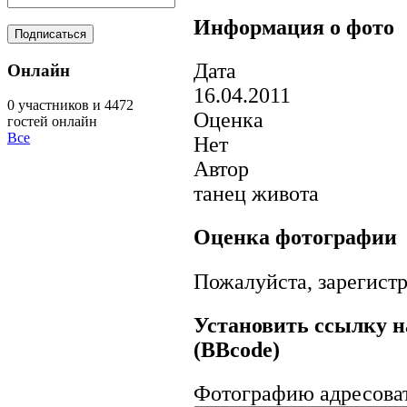
Информация о фото
Дата
Онлайн
16.04.2011
0 участников и 4472
Оценка
гостей онлайн
Все
Нет
Автор
танец живота
Оценка фотографии
Пожалуйста, зарегистр
Установить ссылку н
(BBcode)
Фотографию адресова