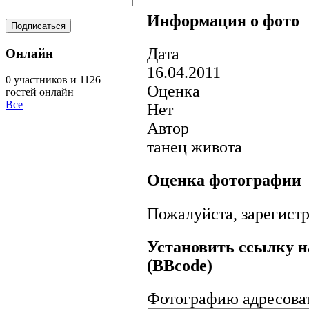
Информация о фото
Дата
Онлайн
16.04.2011
0 участников и 1126
Оценка
гостей онлайн
Все
Нет
Автор
танец живота
Оценка фотографии
Пожалуйста, зарегистр
Установить ссылку н
(BBcode)
Фотографию адресова