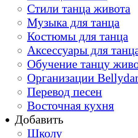
Стили танца живота
Музыка для танца
Костюмы для танца
Аксессуары для танц
Обучение танцу жив
Организации Bellyda
Перевод песен
Восточная кухня
Добавить
Школу