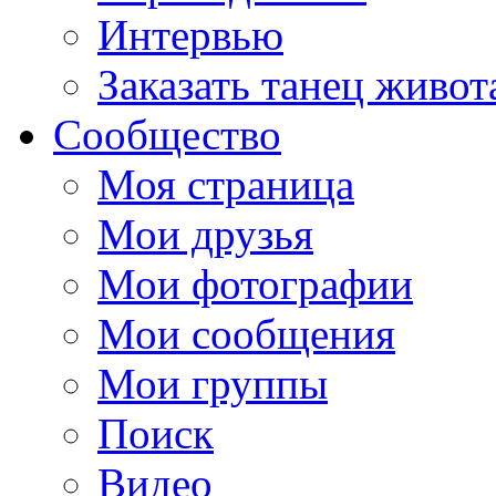
Интервью
Заказать танец живот
Сообщество
Моя страница
Мои друзья
Мои фотографии
Мои сообщения
Мои группы
Поиск
Видео