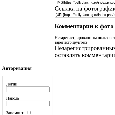
Ссылка на фотографи
Комментарии к фото
Незарегистрированным пользоват
зарегистрируйтесь...
Незарегистрированным
оставлять комментарии
Авторизация
Логин
Пароль
Запомнить