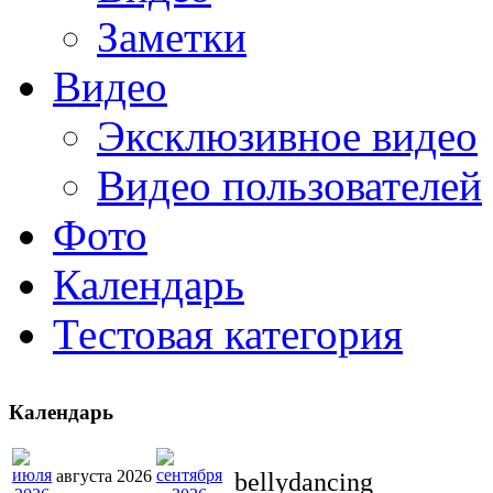
Заметки
Видео
Эксклюзивное видео
Видео пользователей
Фото
Календарь
Тестовая категория
Календарь
августа 2026
bellydancing