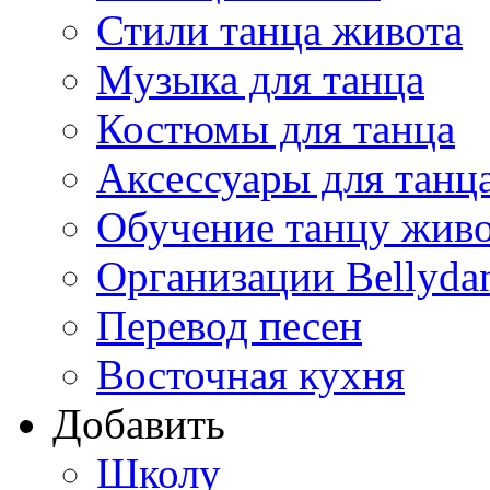
Стили танца живота
Музыка для танца
Костюмы для танца
Аксессуары для танц
Обучение танцу жив
Организации Bellyda
Перевод песен
Восточная кухня
Добавить
Школу