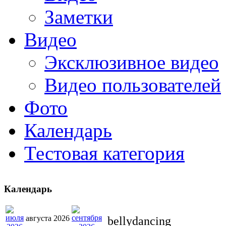
Заметки
Видео
Эксклюзивное видео
Видео пользователей
Фото
Календарь
Тестовая категория
Календарь
августа 2026
bellydancing