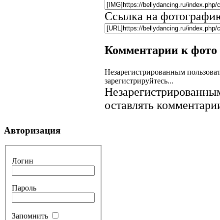
Ссылка на фотографи
Комментарии к фото
Незарегистрированным пользоват
зарегистрируйтесь...
Незарегистрированным
оставлять комментарии
Авторизация
Логин
Пароль
Запомнить