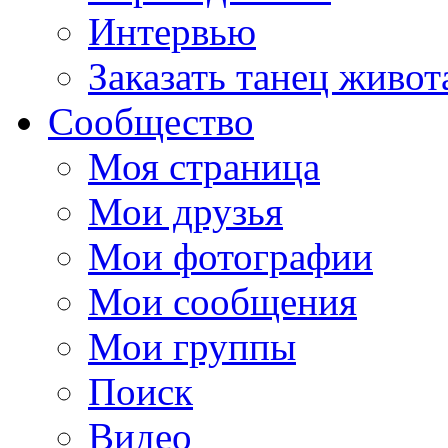
Интервью
Заказать танец живот
Сообщество
Моя страница
Мои друзья
Мои фотографии
Мои сообщения
Мои группы
Поиск
Видео