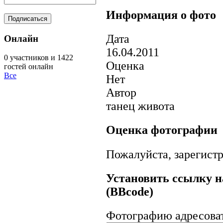
Информация о фото
Дата
Онлайн
16.04.2011
0 участников и 1422
Оценка
гостей онлайн
Все
Нет
Автор
танец живота
Оценка фотографии
Пожалуйста, зарегистр
Установить ссылку н
(BBcode)
Фотографию адресова