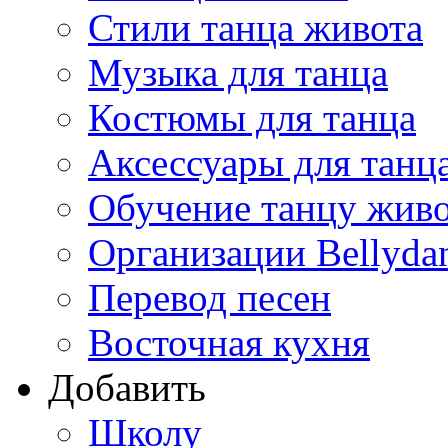
Стили танца живота
Музыка для танца
Костюмы для танца
Аксессуары для танц
Обучение танцу жив
Организации Bellyda
Перевод песен
Восточная кухня
Добавить
Школу