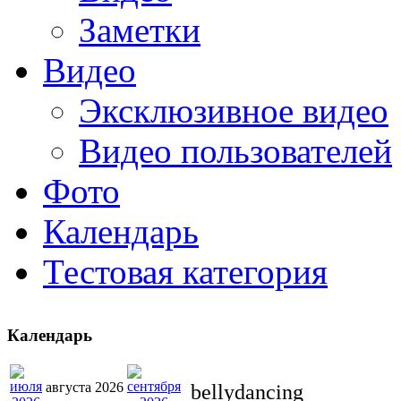
Заметки
Видео
Эксклюзивное видео
Видео пользователей
Фото
Календарь
Тестовая категория
Календарь
августа 2026
bellydancing