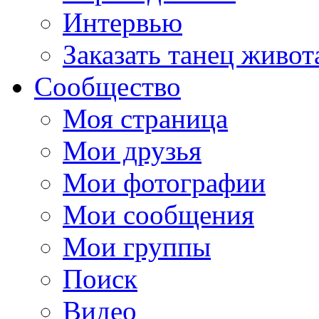
Интервью
Заказать танец живот
Сообщество
Моя страница
Мои друзья
Мои фотографии
Мои сообщения
Мои группы
Поиск
Видео