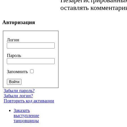
оставлять комментарии
Авторизация
Логин
Пароль
Запомнить
Забыли пароль?
Забыли логин?
Повторить код активации
Заказать
выступление
танцовщицы