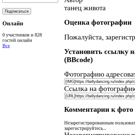
танец живота
Оценка фотографии
Онлайн
0 участников и 828
Пожалуйста, зарегистр
гостей онлайн
Все
Установить ссылку н
(BBcode)
Фотографию адресова
Ссылка на фотографи
Комментарии к фото
Незарегистрированным пользоват
зарегистрируйтесь...
Незарегистрированным