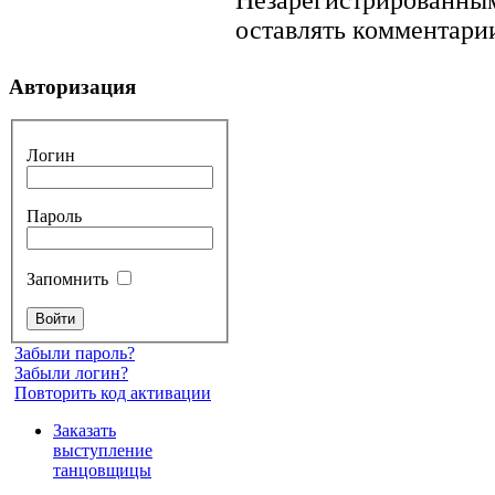
оставлять комментарии
Авторизация
Логин
Пароль
Запомнить
Забыли пароль?
Забыли логин?
Повторить код активации
Заказать
выступление
танцовщицы