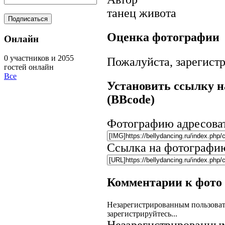
танец живота
Оценка фотографии
Онлайн
0 участников и 2055
Пожалуйста, зарегистр
гостей онлайн
Все
Установить ссылку н
(BBcode)
Фотографию адресова
Ссылка на фотографи
Комментарии к фото
Незарегистрированным пользоват
зарегистрируйтесь...
Незарегистрированным