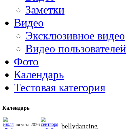
Заметки
Видео
Эксклюзивное видео
Видео пользователей
Фото
Календарь
Тестовая категория
Календарь
августа 2026
bellydancing