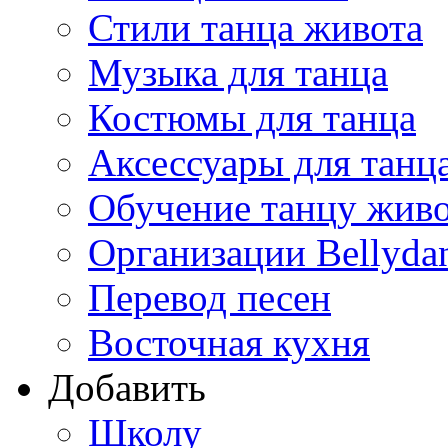
Стили танца живота
Музыка для танца
Костюмы для танца
Аксессуары для танц
Обучение танцу жив
Организации Bellyda
Перевод песен
Восточная кухня
Добавить
Школу