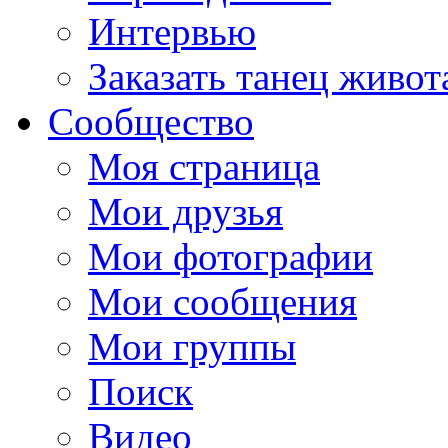
Интервью
Заказать танец живот
Сообщество
Моя страница
Мои друзья
Мои фотографии
Мои сообщения
Мои группы
Поиск
Видео