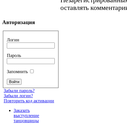
оставлять комментарии
Авторизация
Логин
Пароль
Запомнить
Забыли пароль?
Забыли логин?
Повторить код активации
Заказать
выступление
танцовщицы