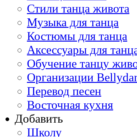
Стили танца живота
Музыка для танца
Костюмы для танца
Аксессуары для танц
Обучение танцу жив
Организации Bellyda
Перевод песен
Восточная кухня
Добавить
Школу