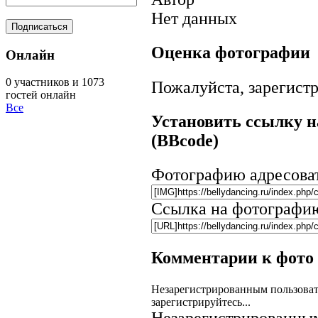
Нет данных
Оценка фотографии
Онлайн
0 участников и 1073
Пожалуйста, зарегистр
гостей онлайн
Все
Установить ссылку н
(BBcode)
Фотографию адресова
Ссылка на фотографи
Комментарии к фото
Незарегистрированным пользоват
зарегистрируйтесь...
Незарегистрированным