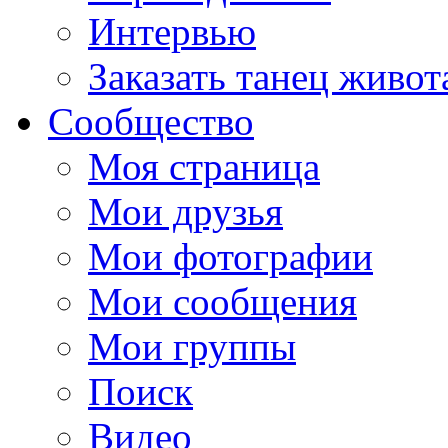
Интервью
Заказать танец живот
Сообщество
Моя страница
Мои друзья
Мои фотографии
Мои сообщения
Мои группы
Поиск
Видео