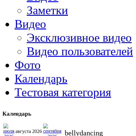
Заметки
Видео
Эксклюзивное видео
Видео пользователей
Фото
Календарь
Тестовая категория
Календарь
августа 2026
bellydancing