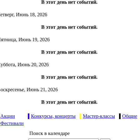
В этот день нет событий.
етверг, Июнь 18, 2026
В этот день нет событий.
ятница, Июнь 19, 2026
В этот день нет событий.
уббота, Июнь 20, 2026
В этот день нет событий.
оскресенье, Июнь 21, 2026
В этот день нет событий.
Акции
Конкурсы, концерты
Мастер-классы
Общие
Фестивали
Поиск в календаре