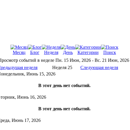
Месяц
Блог
Неделя
День
Категории
Поиск
Просмотр событий в неделе
Пн. 15 Июн, 2026 - Вс. 21 Июн, 2026
редыдущая неделя
Неделя 25
Следующая неделя
онедельник, Июнь 15, 2026
В этот день нет событий.
торник, Июнь 16, 2026
В этот день нет событий.
реда, Июнь 17, 2026