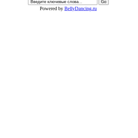
Powered by
BellyDancing.ru