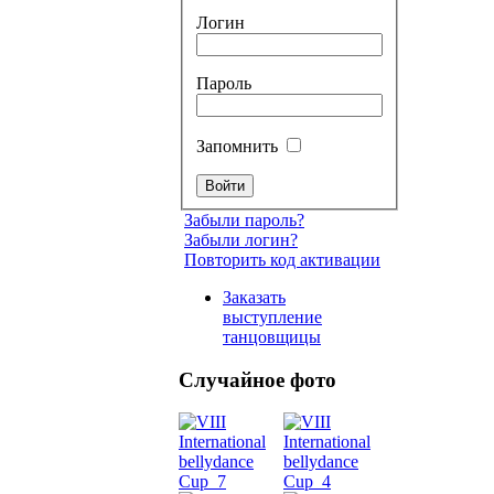
Логин
Пароль
Запомнить
Забыли пароль?
Забыли логин?
Повторить код активации
Заказать
выступление
танцовщицы
Случайное фото
Танец