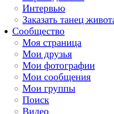
Интервью
Заказать танец живот
Сообщество
Моя страница
Мои друзья
Мои фотографии
Мои сообщения
Мои группы
Поиск
Видео