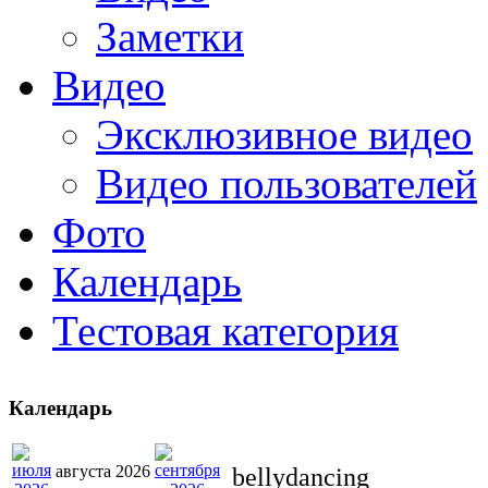
Заметки
Видео
Эксклюзивное видео
Видео пользователей
Фото
Календарь
Тестовая категория
Календарь
августа 2026
bellydancing