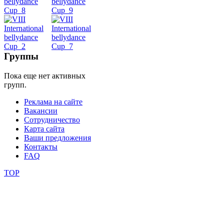
уроки
видео
школы
Группы
Пока еще нет активных
фестивали
групп.
конкурсы
Реклама на сайте
Вакансии
Сотрудничество
Карта сайта
Ваши предложения
Контакты
FAQ
TOP