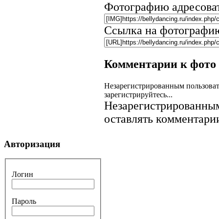
Фотографию адресова
Ссылка на фотографи
Комментарии к фото
Незарегистрированным пользоват
зарегистрируйтесь...
Незарегистрированным
оставлять комментарии
Авторизация
Логин
Пароль