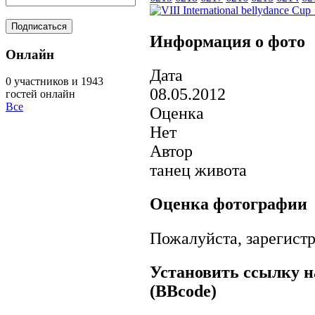
Информация о фото
Онлайн
Дата
0 участников и 1943
08.05.2012
гостей онлайн
Все
Оценка
Нет
Автор
танец живота
Оценка фотографии
Пожалуйста, зарегистр
Установить ссылку н
(BBcode)