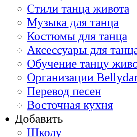
Стили танца живота
Музыка для танца
Костюмы для танца
Аксессуары для танц
Обучение танцу жив
Организации Bellyda
Перевод песен
Восточная кухня
Добавить
Школу