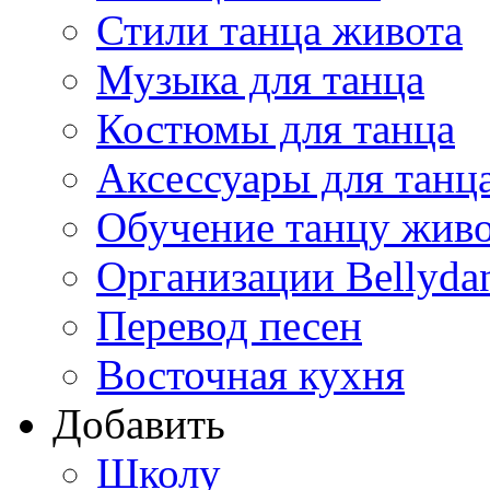
Стили танца живота
Музыка для танца
Костюмы для танца
Аксессуары для танц
Обучение танцу жив
Организации Bellyda
Перевод песен
Восточная кухня
Добавить
Школу