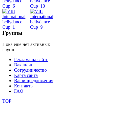
уроки
видео
школы
Группы
Пока еще нет активных
фестивали
групп.
конкурсы
Реклама на сайте
Вакансии
Сотрудничество
Карта сайта
Ваши предложения
Контакты
FAQ
TOP