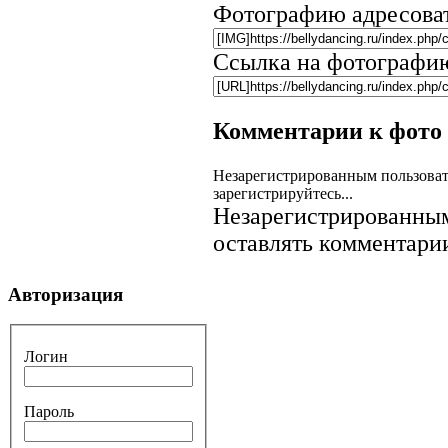
Фотографию адресова
Ссылка на фотографи
Комментарии к фото
Незарегистрированным пользоват
зарегистрируйтесь...
Незарегистрированным
оставлять комментарии
Авторизация
Логин
Пароль