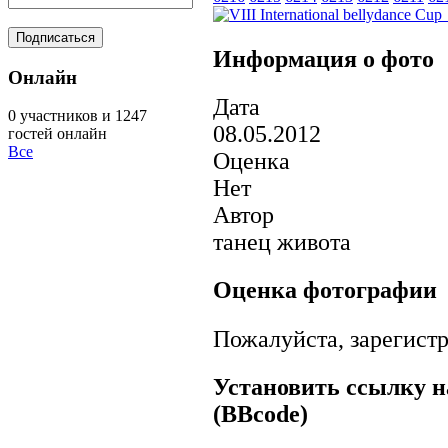
Информация о фото
Онлайн
Дата
0 участников и 1247
08.05.2012
гостей онлайн
Все
Оценка
Нет
Автор
танец живота
Оценка фотографии
Пожалуйста, зарегистр
Установить ссылку н
(BBcode)