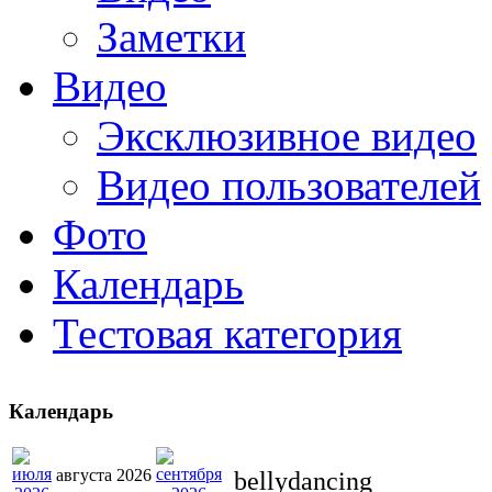
Заметки
Видео
Эксклюзивное видео
Видео пользователей
Фото
Календарь
Тестовая категория
Календарь
августа 2026
bellydancing