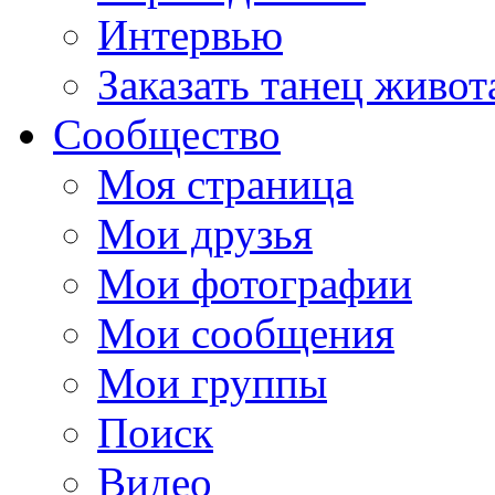
Интервью
Заказать танец живот
Сообщество
Моя страница
Мои друзья
Мои фотографии
Мои сообщения
Мои группы
Поиск
Видео