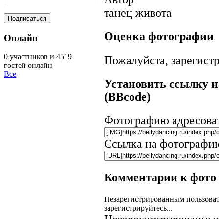
танец живота
Оценка фотографии
Онлайн
0 участников и 4519
Пожалуйста, зарегистр
гостей онлайн
Все
Установить ссылку н
(BBcode)
Фотографию адресова
Ссылка на фотографи
Комментарии к фото
Незарегистрированным пользоват
зарегистрируйтесь...
Незарегистрированным