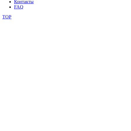
Контакты
FAQ
TOP