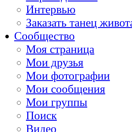
Интервью
Заказать танец живот
Сообщество
Моя страница
Мои друзья
Мои фотографии
Мои сообщения
Мои группы
Поиск
Видео