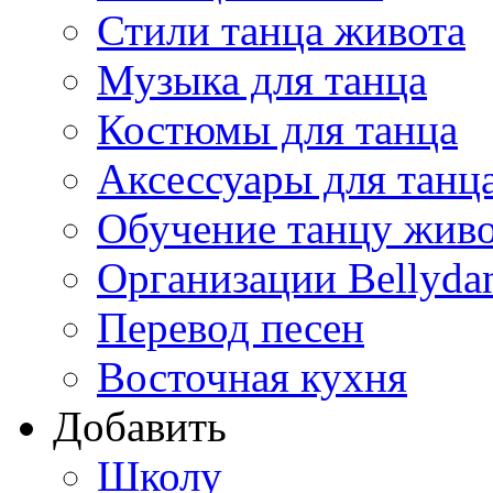
Стили танца живота
Музыка для танца
Костюмы для танца
Аксессуары для танц
Обучение танцу жив
Организации Bellyda
Перевод песен
Восточная кухня
Добавить
Школу