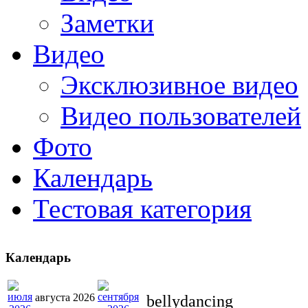
Заметки
Видео
Эксклюзивное видео
Видео пользователей
Фото
Календарь
Тестовая категория
Календарь
августа 2026
bellydancing