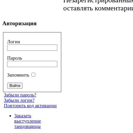
оставлять комментарии
Авторизация
Логин
Пароль
Запомнить
Забыли пароль?
Забыли логин?
Повторить код активации
Заказать
выступление
танцовщицы