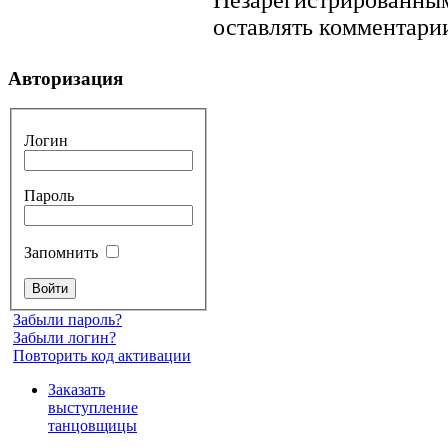
оставлять комментарии
Авторизация
Логин
Пароль
Запомнить
Забыли пароль?
Забыли логин?
Повторить код активации
Заказать
выступление
танцовщицы