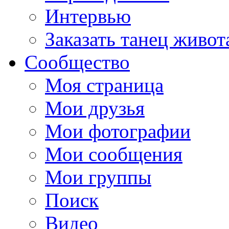
Интервью
Заказать танец живот
Сообщество
Моя страница
Мои друзья
Мои фотографии
Мои сообщения
Мои группы
Поиск
Видео