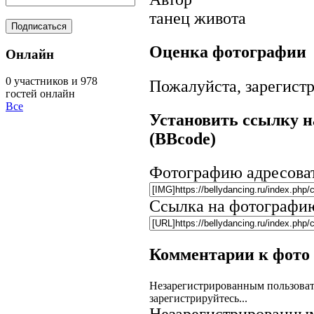
танец живота
Оценка фотографии
Онлайн
0 участников и 978
Пожалуйста, зарегистр
гостей онлайн
Все
Установить ссылку н
(BBcode)
Фотографию адресова
Ссылка на фотографи
Комментарии к фото
Незарегистрированным пользоват
зарегистрируйтесь...
Незарегистрированным