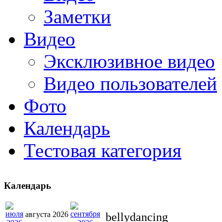
Заметки
Видео
Эксклюзивное видео
Видео пользователей
Фото
Календарь
Тестовая категория
Календарь
августа 2026
bellydancing