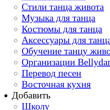
Стили танца живота
Музыка для танца
Костюмы для танца
Аксессуары для танц
Обучение танцу жив
Организации Bellyda
Перевод песен
Восточная кухня
Добавить
Школу