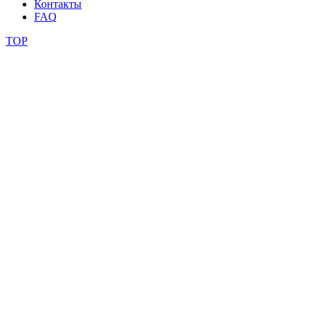
Контакты
FAQ
TOP