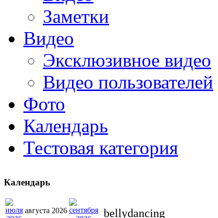
Заметки
Видео
Эксклюзивное видео
Видео пользователей
Фото
Календарь
Тестовая категория
Календарь
августа 2026
bellydancing