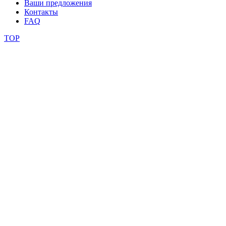
конкурсы
Ваши предложения
Контакты
FAQ
TOP