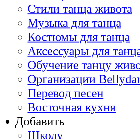
Стили танца живота
Музыка для танца
Костюмы для танца
Аксессуары для танц
Обучение танцу жив
Организации Bellyda
Перевод песен
Восточная кухня
Добавить
Школу