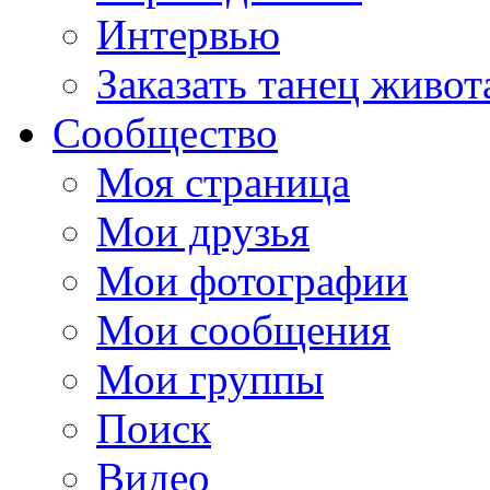
Интервью
Заказать танец живот
Сообщество
Моя страница
Мои друзья
Мои фотографии
Мои сообщения
Мои группы
Поиск
Видео