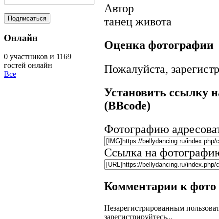
Автор
танец живота
Онлайн
Оценка фотографии
0 участников и 1169
гостей онлайн
Пожалуйста, зарегистр
Все
Установить ссылку н
(BBcode)
Фотографию адресова
Ссылка на фотографи
Комментарии к фото
Незарегистрированным пользоват
зарегистрируйтесь...