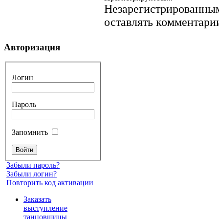
Незарегистрированным
оставлять комментарии
Авторизация
Логин
Пароль
Запомнить
Забыли пароль?
Забыли логин?
Повторить код активации
Заказать
выступление
танцовщицы