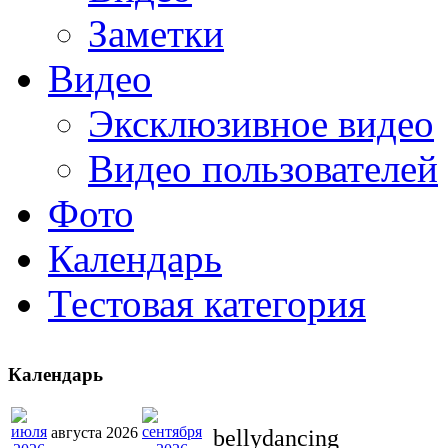
Заметки
Видео
Эксклюзивное видео
Видео пользователей
Фото
Календарь
Тестовая категория
Календарь
августа 2026
bellydancing