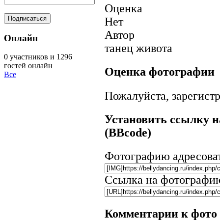
Оценка
Нет
Автор
Онлайн
танец живота
0 участников и 1296
гостей онлайн
Оценка фотографии
Все
Пожалуйста, зарегистр
Установить ссылку н
(BBcode)
Фотографию адресова
Ссылка на фотографи
Комментарии к фото