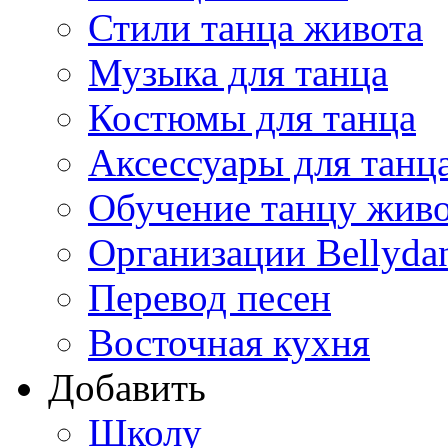
Стили танца живота
Музыка для танца
Костюмы для танца
Аксессуары для танц
Обучение танцу жив
Организации Bellyda
Перевод песен
Восточная кухня
Добавить
Школу