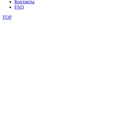
Контакты
фестивали
FAQ
конкурсы
TOP