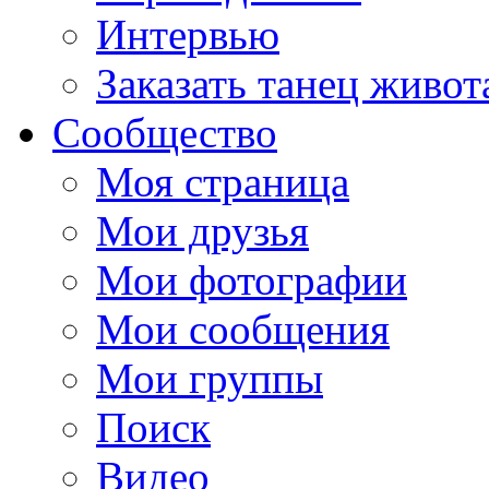
Интервью
Заказать танец живот
Сообщество
Моя страница
Мои друзья
Мои фотографии
Мои сообщения
Мои группы
Поиск
Видео