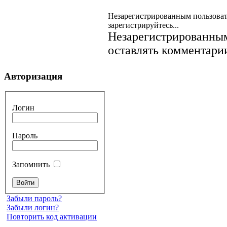
Незарегистрированным пользоват
зарегистрируйтесь...
Незарегистрированным
оставлять комментарии
Авторизация
Логин
Пароль
Запомнить
Забыли пароль?
Забыли логин?
Повторить код активации