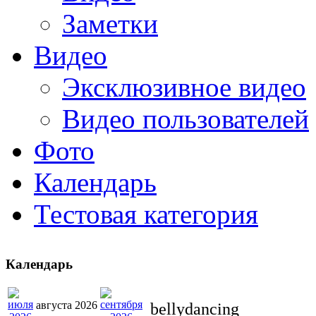
Заметки
Видео
Эксклюзивное видео
Видео пользователей
Фото
Календарь
Тестовая категория
Календарь
августа 2026
bellydancing