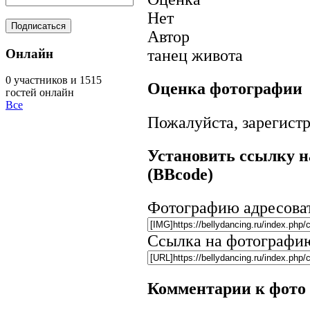
Нет
Автор
Онлайн
танец живота
0 участников и 1515
Оценка фотографии
гостей онлайн
Все
Пожалуйста, зарегистр
Установить ссылку н
(BBcode)
Фотографию адресова
Ссылка на фотографи
Комментарии к фото