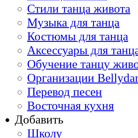
Стили танца живота
Музыка для танца
Костюмы для танца
Аксессуары для танц
Обучение танцу жив
Организации Bellyda
Перевод песен
Восточная кухня
Добавить
Школу