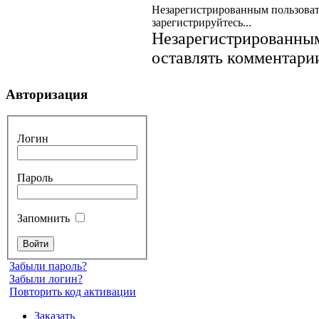
Незарегистрированным пользоват
зарегистрируйтесь...
Незарегистрированным
оставлять комментарии
Авторизация
Логин
Пароль
Запомнить
Забыли пароль?
Забыли логин?
Повторить код активации
Заказать