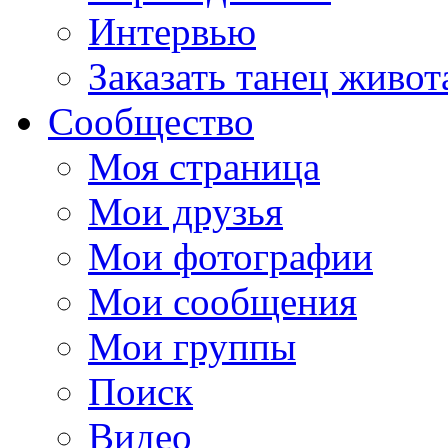
Интервью
Заказать танец живот
Сообщество
Моя страница
Мои друзья
Мои фотографии
Мои сообщения
Мои группы
Поиск
Видео