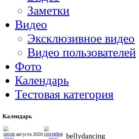
Заметки
Видео
Эксклюзивное видео
Видео пользователей
Фото
Календарь
Тестовая категория
Календарь
августа 2026
bellydancing