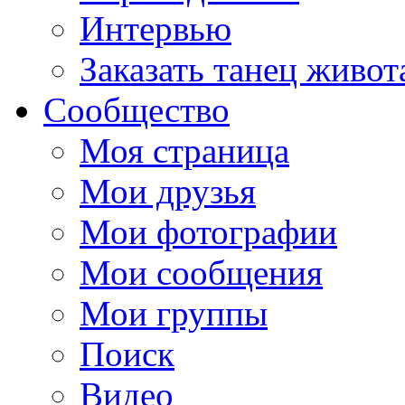
Интервью
Заказать танец живот
Сообщество
Моя страница
Мои друзья
Мои фотографии
Мои сообщения
Мои группы
Поиск
Видео