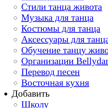
Стили танца живота
Музыка для танца
Костюмы для танца
Аксессуары для танц
Обучение танцу жив
Организации Bellyda
Перевод песен
Восточная кухня
Добавить
Школу