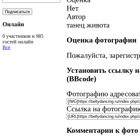
Нет
Автор
Онлайн
танец живота
0 участников и 985
Оценка фотографии
гостей онлайн
Все
Пожалуйста, зарегистр
Установить ссылку н
(BBcode)
Фотографию адресова
Ссылка на фотографи
Комментарии к фото