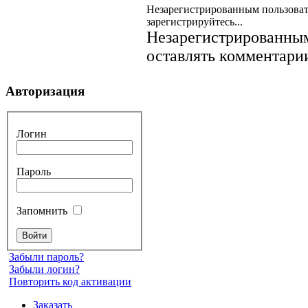
Незарегистрированным пользоват
зарегистрируйтесь...
Незарегистрированным
оставлять комментарии
Авторизация
Логин
Пароль
Запомнить
Забыли пароль?
Забыли логин?
Повторить код активации
Заказать