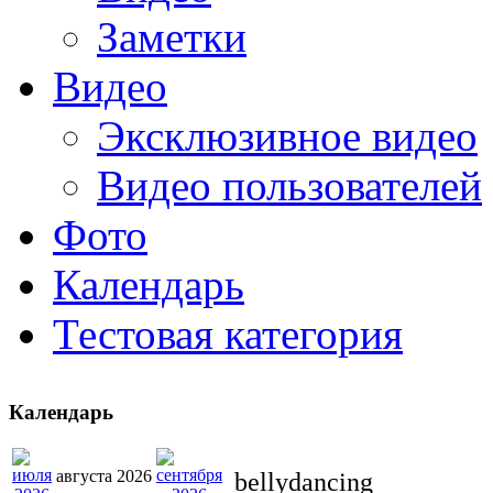
Заметки
Видео
Эксклюзивное видео
Видео пользователей
Фото
Календарь
Тестовая категория
Календарь
августа 2026
bellydancing