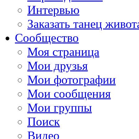
Интервью
Заказать танец живот
Сообщество
Моя страница
Мои друзья
Мои фотографии
Мои сообщения
Мои группы
Поиск
Видео