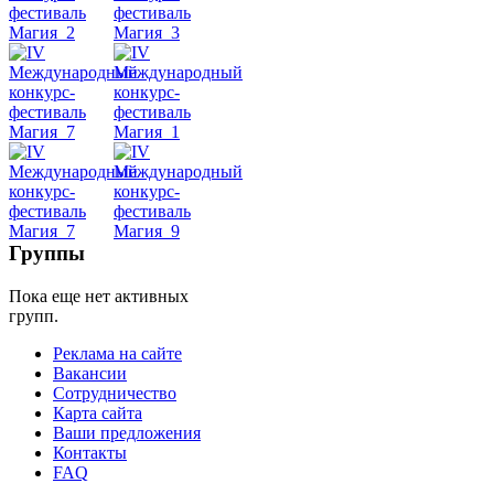
Dance
уроки
видео
школы
фестивали
Группы
конкурсы
Пока еще нет активных
групп.
Реклама на сайте
Вакансии
Сотрудничество
Карта сайта
Ваши предложения
Контакты
FAQ