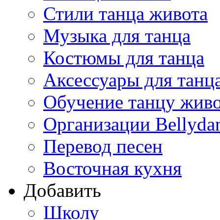
Стили танца живота
Музыка для танца
Костюмы для танца
Аксессуары для танц
Обучение танцу жив
Организации Bellyda
Перевод песен
Восточная кухня
Добавить
Школу