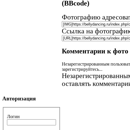
(BBcode)
Фотографию адресова
Ссылка на фотографи
Комментарии к фото
Незарегистрированным пользоват
зарегистрируйтесь...
Незарегистрированным
оставлять комментарии
Авторизация
Логин