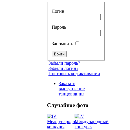
Логин
Пароль
Запомнить
Забыли пароль?
Забыли логин?
Повторить код активации
Заказать
выступление
танцовщицы
Случайное фото
Танец