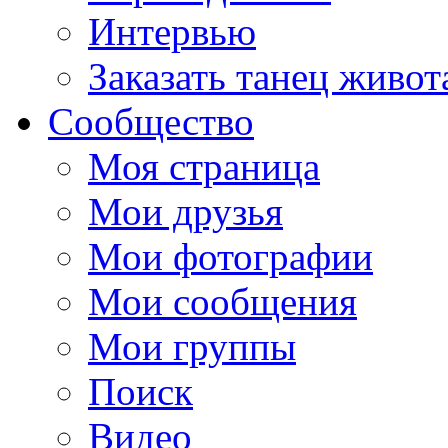
Интервью
Заказать танец живот
Сообщество
Моя страница
Мои друзья
Мои фотографии
Мои сообщения
Мои группы
Поиск
Видео