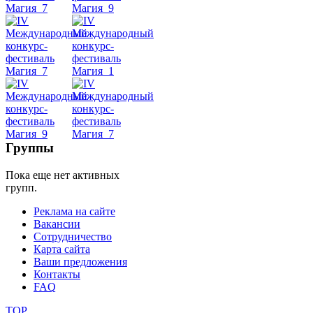
уроки
видео
школы
фестивали
Группы
конкурсы
Пока еще нет активных
групп.
Реклама на сайте
Вакансии
Сотрудничество
Карта сайта
Ваши предложения
Контакты
FAQ
TOP