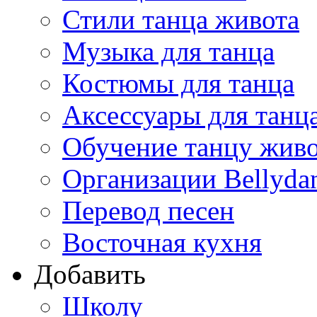
Стили танца живота
Музыка для танца
Костюмы для танца
Аксессуары для танц
Обучение танцу жив
Организации Bellyda
Перевод песен
Восточная кухня
Добавить
Школу