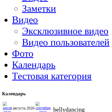
Заметки
Видео
Эксклюзивное видео
Видео пользователей
Фото
Календарь
Тестовая категория
Календарь
августа 2026
bellydancing