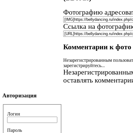
Фотографию адресова
Ссылка на фотографи
Комментарии к фото
Незарегистрированным пользоват
зарегистрируйтесь...
Незарегистрированным
оставлять комментарии
Авторизация
Логин
Пароль