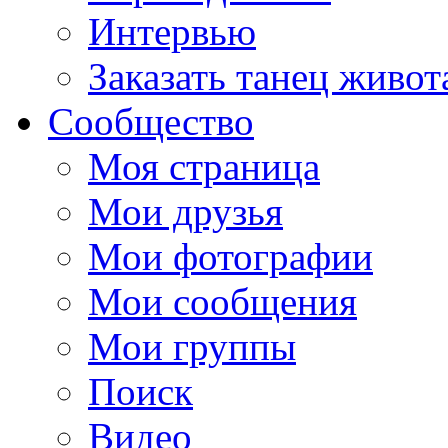
Интервью
Заказать танец живот
Сообщество
Моя страница
Мои друзья
Мои фотографии
Мои сообщения
Мои группы
Поиск
Видео