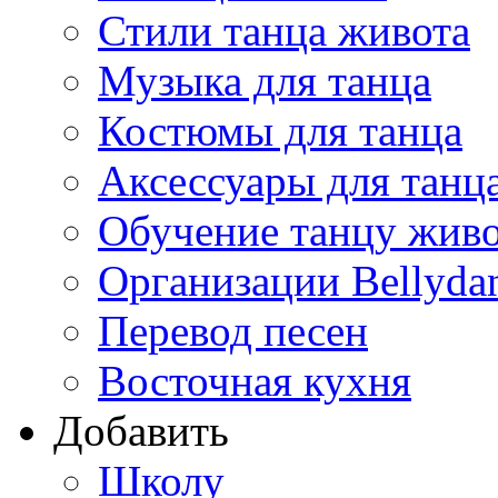
Стили танца живота
Музыка для танца
Костюмы для танца
Аксессуары для танц
Обучение танцу жив
Организации Bellyda
Перевод песен
Восточная кухня
Добавить
Школу