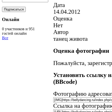
Дата
14.04.2012
Оценка
Онлайн
Нет
0 участников и 951
Автор
гостей онлайн
танец живота
Все
Оценка фотографии
Пожалуйста, зарегистр
Установить ссылку н
(BBcode)
Фотографию адресова
Ссылка на фотографи