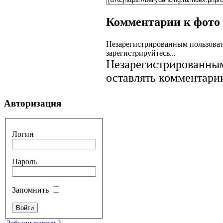
Комментарии к фото
Незарегистрированным пользоват
зарегистрируйтесь...
Незарегистрированным
оставлять комментарии
Авторизация
Логин
Пароль
Запомнить