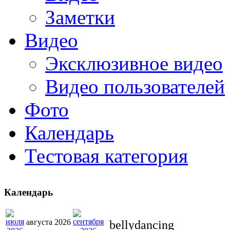
Заметки
Видео
Эксклюзивное видео
Видео пользователей
Фото
Календарь
Тестовая категория
Календарь
августа 2026
bellydancing