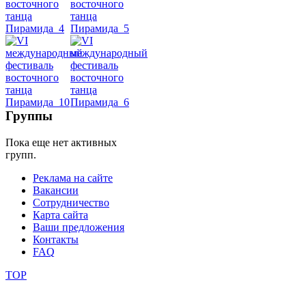
школы
фестивали
конкурсы
Группы
Пока еще нет активных
групп.
Реклама на сайте
Вакансии
Сотрудничество
Карта сайта
Ваши предложения
Контакты
FAQ
TOP