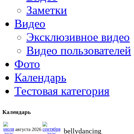
Заметки
Видео
Эксклюзивное видео
Видео пользователей
Фото
Календарь
Тестовая категория
Календарь
августа 2026
bellydancing