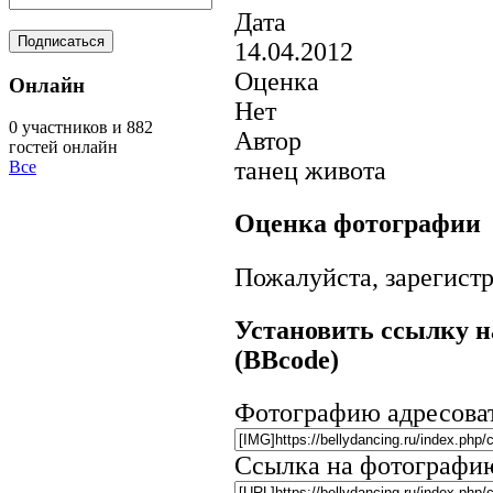
Дата
14.04.2012
Оценка
Онлайн
Нет
0 участников и 882
Автор
гостей онлайн
танец живота
Все
Оценка фотографии
Пожалуйста, зарегистр
Установить ссылку н
(BBcode)
Фотографию адресова
Ссылка на фотографи