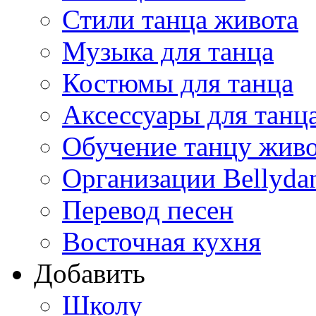
Стили танца живота
Музыка для танца
Костюмы для танца
Аксессуары для танц
Обучение танцу жив
Организации Bellyda
Перевод песен
Восточная кухня
Добавить
Школу