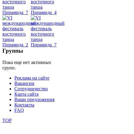
школы
фестивали
конкурсы
Группы
Пока еще нет активных
групп.
Реклама на сайте
Вакансии
Сотрудничество
Карта сайта
Ваши предложения
Контакты
FAQ
TOP