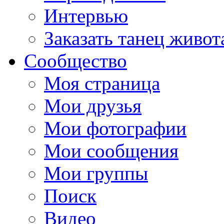
Интервью
Заказать танец живот
Сообщество
Моя страница
Мои друзья
Мои фотографии
Мои сообщения
Мои группы
Поиск
Видео