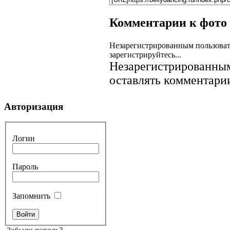
Комментарии к фото
Незарегистрированным пользоват
зарегистрируйтесь...
Незарегистрированным
оставлять комментарии
Авторизация
Логин
Пароль
Запомнить