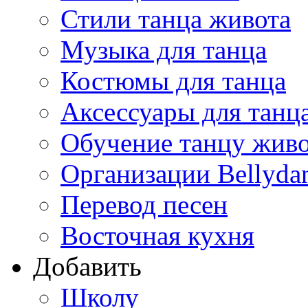
Стили танца живота
Музыка для танца
Костюмы для танца
Аксессуары для танц
Обучение танцу жив
Организации Bellyda
Перевод песен
Восточная кухня
Добавить
Школу