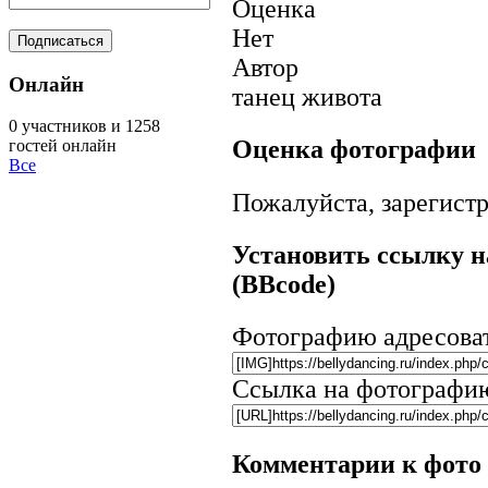
Оценка
Нет
Автор
Онлайн
танец живота
0 участников и 1258
Оценка фотографии
гостей онлайн
Все
Пожалуйста, зарегистр
Установить ссылку н
(BBcode)
Фотографию адресова
Ссылка на фотографи
Комментарии к фото