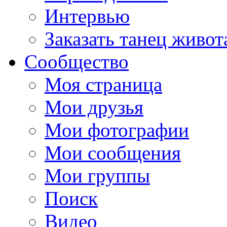
Интервью
Заказать танец живот
Сообщество
Моя страница
Мои друзья
Мои фотографии
Мои сообщения
Мои группы
Поиск
Видео