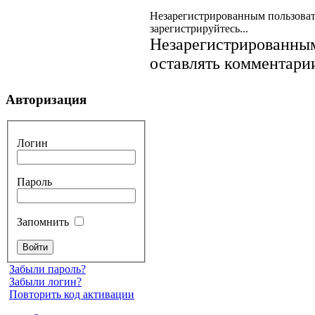
Незарегистрированным пользоват
зарегистрируйтесь...
Незарегистрированным
оставлять комментарии
Авторизация
Логин
Пароль
Запомнить
Забыли пароль?
Забыли логин?
Повторить код активации