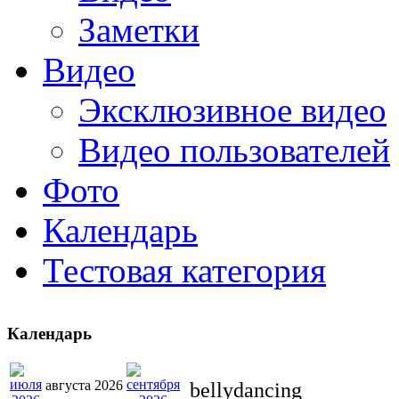
Заметки
Видео
Эксклюзивное видео
Видео пользователей
Фото
Календарь
Тестовая категория
Календарь
августа 2026
bellydancing