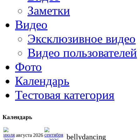
Заметки
Видео
Эксклюзивное видео
Видео пользователей
Фото
Календарь
Тестовая категория
Календарь
августа 2026
bellydancing