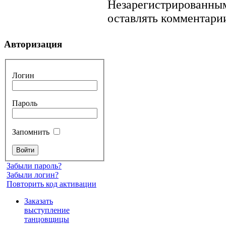
Незарегистрированным
оставлять комментарии
Авторизация
Логин
Пароль
Запомнить
Забыли пароль?
Забыли логин?
Повторить код активации
Заказать
выступление
танцовщицы