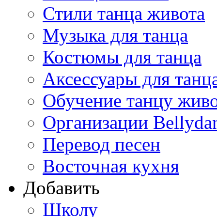
Стили танца живота
Музыка для танца
Костюмы для танца
Аксессуары для танц
Обучение танцу жив
Организации Bellyda
Перевод песен
Восточная кухня
Добавить
Школу