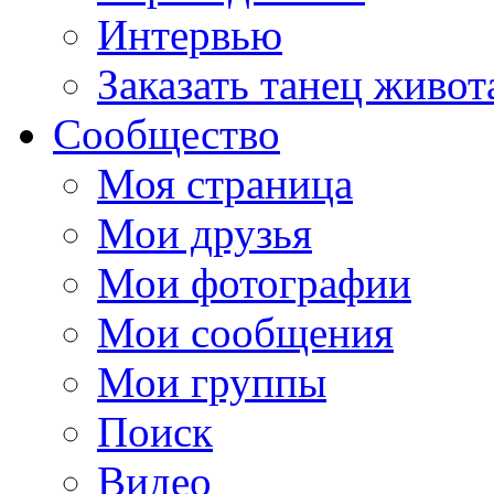
Интервью
Заказать танец живот
Сообщество
Моя страница
Мои друзья
Мои фотографии
Мои сообщения
Мои группы
Поиск
Видео