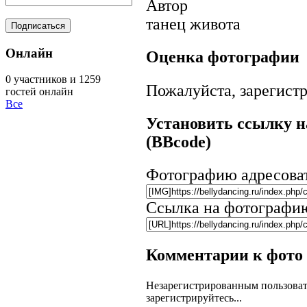
Автор
танец живота
Онлайн
Оценка фотографии
0 участников и 1259
Пожалуйста, зарегистр
гостей онлайн
Все
Установить ссылку н
(BBcode)
Фотографию адресова
Ссылка на фотографи
Комментарии к фото
Незарегистрированным пользоват
зарегистрируйтесь...