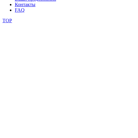
Контакты
FAQ
TOP