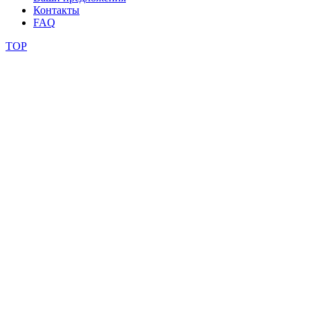
Контакты
FAQ
TOP