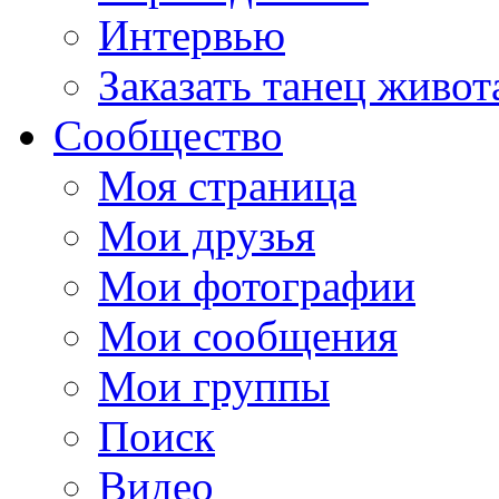
Интервью
Заказать танец живот
Сообщество
Моя страница
Мои друзья
Мои фотографии
Мои сообщения
Мои группы
Поиск
Видео