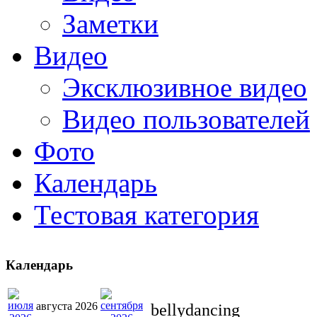
Заметки
Видео
Эксклюзивное видео
Видео пользователей
Фото
Календарь
Тестовая категория
Календарь
августа 2026
bellydancing