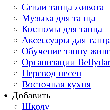
Стили танца живота
Музыка для танца
Костюмы для танца
Аксессуары для танц
Обучение танцу жив
Организации Bellyda
Перевод песен
Восточная кухня
Добавить
Школу