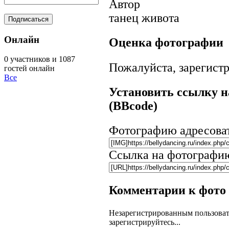
Автор
танец живота
Онлайн
Оценка фотографии
0 участников и 1087
Пожалуйста, зарегистр
гостей онлайн
Все
Установить ссылку н
(BBcode)
Фотографию адресова
Ссылка на фотографи
Комментарии к фото
Незарегистрированным пользоват
зарегистрируйтесь...