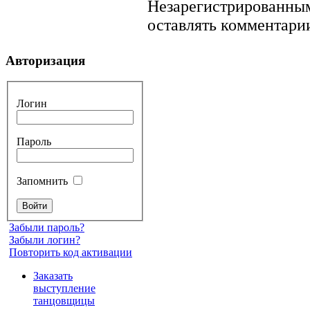
Незарегистрированным
оставлять комментарии
Авторизация
Логин
Пароль
Запомнить
Забыли пароль?
Забыли логин?
Повторить код активации
Заказать
выступление
танцовщицы