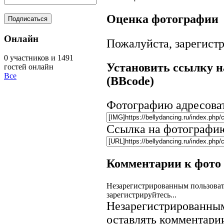
Оценка фотографии
Онлайн
Пожалуйста, зарегистр
0 участников и 1491
Установить ссылку н
гостей онлайн
Все
(BBcode)
Фотографию адресова
Ссылка на фотографи
Комментарии к фото
Незарегистрированным пользоват
зарегистрируйтесь...
Незарегистрированным
оставлять комментарии