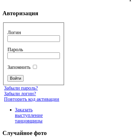
Авторизация
Логин
Пароль
Запомнить
Забыли пароль?
Забыли логин?
Повторить код активации
Заказать
выступление
танцовщицы
Случайное фото