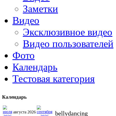
Заметки
Видео
Эксклюзивное видео
Видео пользователей
Фото
Календарь
Тестовая категория
Календарь
августа 2026
bellydancing