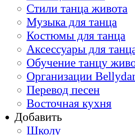
Стили танца живота
Музыка для танца
Костюмы для танца
Аксессуары для танц
Обучение танцу жив
Организации Bellyda
Перевод песен
Восточная кухня
Добавить
Школу