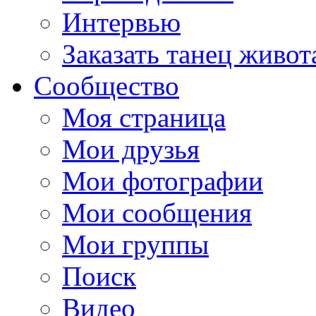
Интервью
Заказать танец живот
Сообщество
Моя страница
Мои друзья
Мои фотографии
Мои сообщения
Мои группы
Поиск
Видео