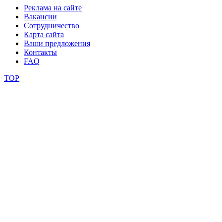
Реклама на сайте
Вакансии
Сотрудничество
Карта сайта
Ваши предложения
Контакты
FAQ
TOP