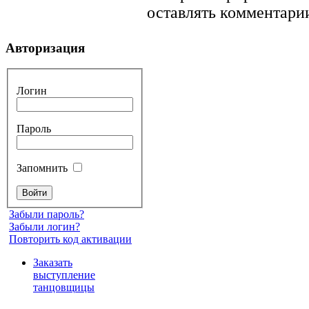
оставлять комментарии
Авторизация
Логин
Пароль
Запомнить
Забыли пароль?
Забыли логин?
Повторить код активации
Заказать
выступление
танцовщицы