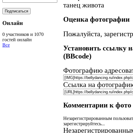
танец живота
Оценка фотографии
Онлайн
Пожалуйста, зарегистр
0 участников и 1070
гостей онлайн
Все
Установить ссылку н
(BBcode)
Фотографию адресова
Ссылка на фотографи
Комментарии к фото
Незарегистрированным пользоват
зарегистрируйтесь...
Незарегистрированным