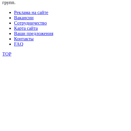
групп.
Реклама на сайте
Вакансии
Сотрудничество
Карта сайта
Ваши предложения
Контакты
FAQ
TOP