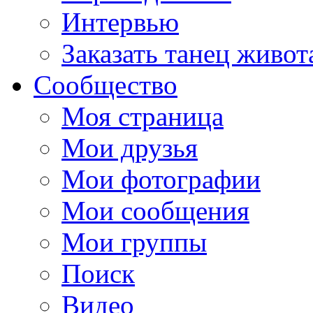
Интервью
Заказать танец живот
Сообщество
Моя страница
Мои друзья
Мои фотографии
Мои сообщения
Мои группы
Поиск
Видео