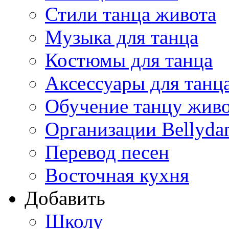
Стили танца живота
Музыка для танца
Костюмы для танца
Аксессуары для танц
Обучение танцу жив
Организации Bellyda
Перевод песен
Восточная кухня
Добавить
Школу