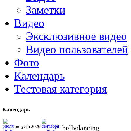
Заметки
Видео
Эксклюзивное видео
Видео пользователей
Фото
Календарь
Тестовая категория
Календарь
августа 2026
bellydancing