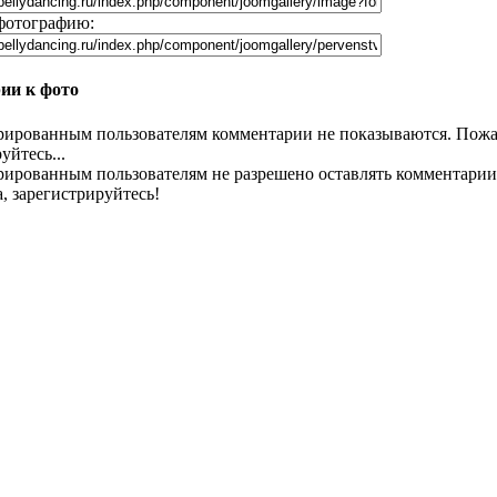
фотографию:
ии к фото
рированным пользователям комментарии не показываются. Пожа
уйтесь...
рированным пользователям не разрешено оставлять комментарии
, зарегистрируйтесь!