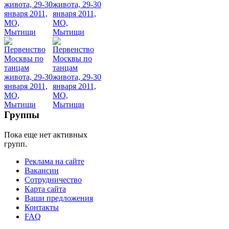
конкурсы
Группы
Пока еще нет активных
групп.
Реклама на сайте
Вакансии
Сотрудничество
Карта сайта
Ваши предложения
Контакты
FAQ