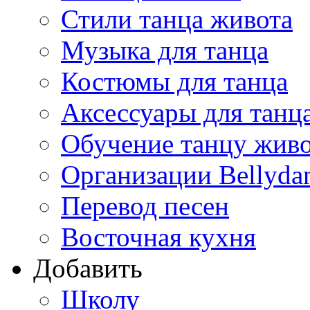
Стили танца живота
Музыка для танца
Костюмы для танца
Аксессуары для танц
Обучение танцу жив
Организации Bellyda
Перевод песен
Восточная кухня
Добавить
Школу