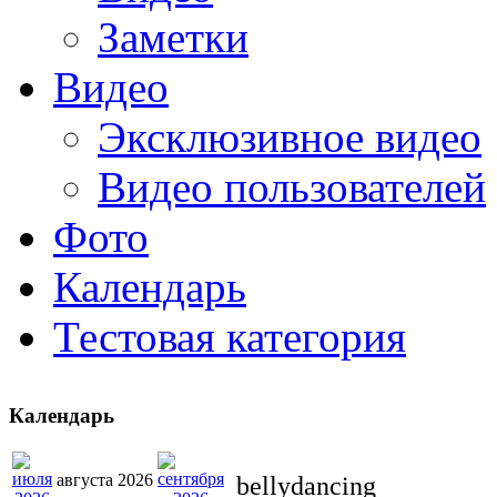
Заметки
Видео
Эксклюзивное видео
Видео пользователей
Фото
Календарь
Тестовая категория
Календарь
августа 2026
bellydancing