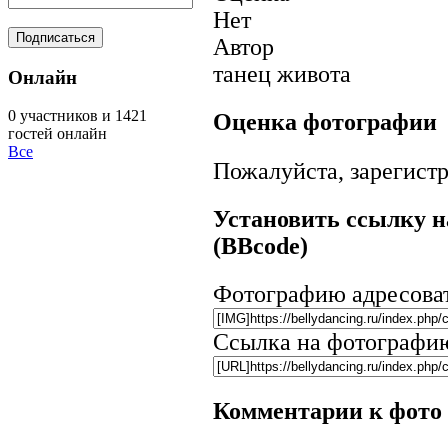
Нет
Автор
танец живота
Онлайн
0 участников и 1421
Оценка фотографии
гостей онлайн
Все
Пожалуйста, зарегистр
Установить ссылку н
(BBcode)
Фотографию адресова
Ссылка на фотографи
Комментарии к фото