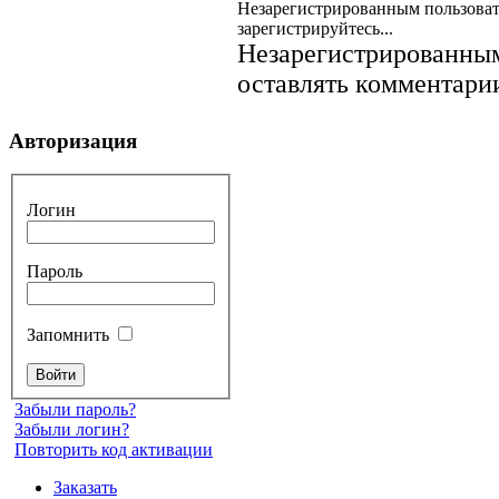
Незарегистрированным пользоват
зарегистрируйтесь...
Незарегистрированным
оставлять комментарии
Авторизация
Логин
Пароль
Запомнить
Забыли пароль?
Забыли логин?
Повторить код активации
Заказать