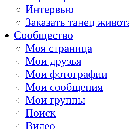
Интервью
Заказать танец живот
Сообщество
Моя страница
Мои друзья
Мои фотографии
Мои сообщения
Мои группы
Поиск
Видео