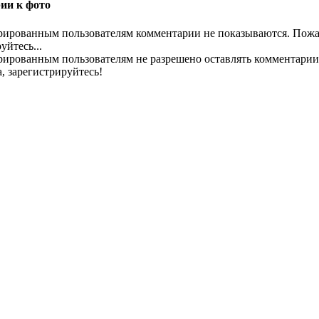
ии к фото
рированным пользователям комментарии не показываются. Пожа
уйтесь...
рированным пользователям не разрешено оставлять комментарии
, зарегистрируйтесь!