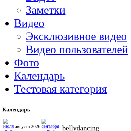
Заметки
Видео
Эксклюзивное видео
Видео пользователей
Фото
Календарь
Тестовая категория
Календарь
августа 2026
bellydancing