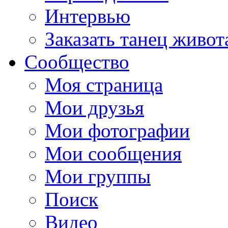
Интервью
Заказать танец живот
Сообщество
Моя страница
Мои друзья
Мои фотографии
Мои сообщения
Мои группы
Поиск
Видео