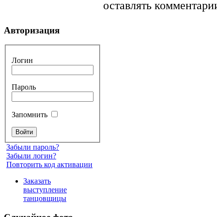
оставлять комментарии
Авторизация
Логин
Пароль
Запомнить
Забыли пароль?
Забыли логин?
Повторить код активации
Заказать
выступление
танцовщицы