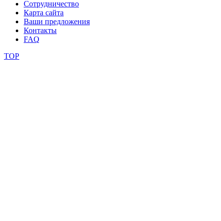
Сотрудничество
Карта сайта
Ваши предложения
Контакты
FAQ
TOP