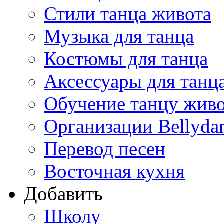
Стили танца живота
Музыка для танца
Костюмы для танца
Аксессуары для танц
Обучение танцу жив
Организации Bellyda
Перевод песен
Восточная кухня
Добавить
Школу