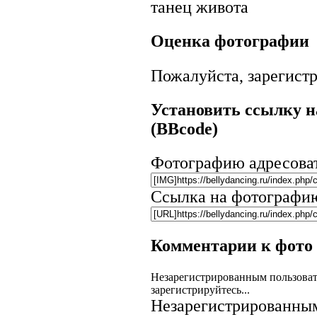
танец живота
Оценка фотографии
Пожалуйста, зарегистр
Установить ссылку н
(BBcode)
Фотографию адресова
Ссылка на фотографи
Комментарии к фото
Незарегистрированным пользоват
зарегистрируйтесь...
Незарегистрированным