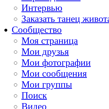
Интервью
Заказать танец живот
Сообщество
Моя страница
Мои друзья
Мои фотографии
Мои сообщения
Мои группы
Поиск
Видео