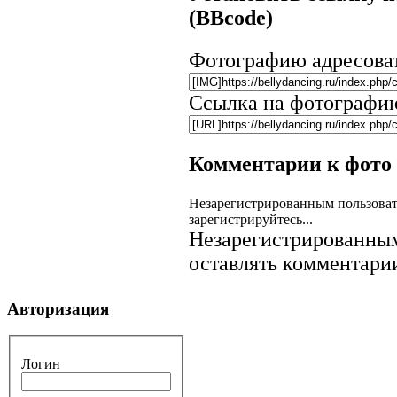
(BBcode)
Фотографию адресова
Ссылка на фотографи
Комментарии к фото
Незарегистрированным пользоват
зарегистрируйтесь...
Незарегистрированным
оставлять комментарии
Авторизация
Логин