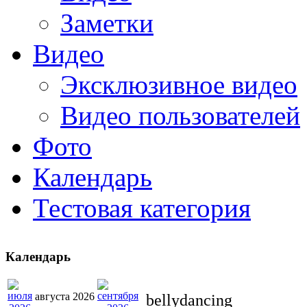
Заметки
Видео
Эксклюзивное видео
Видео пользователей
Фото
Календарь
Тестовая категория
Календарь
августа 2026
bellydancing