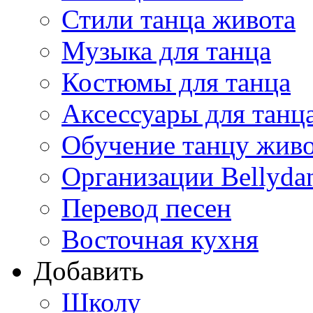
Стили танца живота
Музыка для танца
Костюмы для танца
Аксессуары для танц
Обучение танцу жив
Организации Bellyda
Перевод песен
Восточная кухня
Добавить
Школу