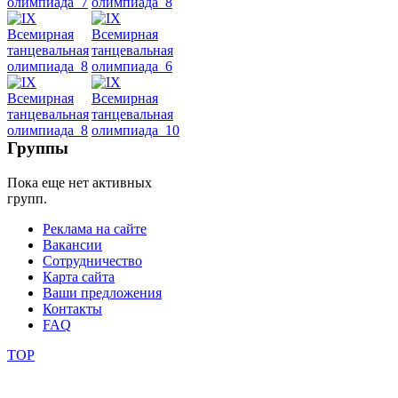
Dance
уроки
видео
школы
Группы
Пока еще нет активных
фестивали
групп.
конкурсы
Реклама на сайте
Вакансии
Сотрудничество
Карта сайта
Ваши предложения
Контакты
FAQ
TOP