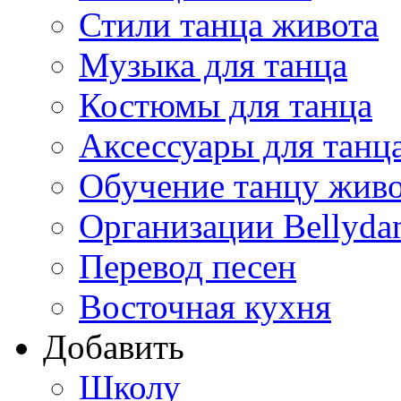
Стили танца живота
Музыка для танца
Костюмы для танца
Аксессуары для танц
Обучение танцу жив
Организации Bellyda
Перевод песен
Восточная кухня
Добавить
Школу