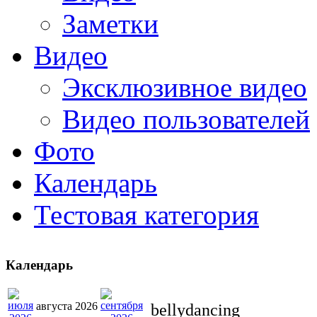
Заметки
Видео
Эксклюзивное видео
Видео пользователей
Фото
Календарь
Тестовая категория
Календарь
августа 2026
bellydancing