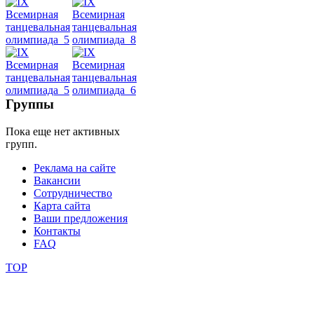
Dance
уроки
видео
школы
Группы
Пока еще нет активных
фестивали
групп.
конкурсы
Реклама на сайте
Вакансии
Сотрудничество
Карта сайта
Ваши предложения
Контакты
FAQ
TOP