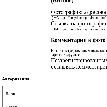
(BBcode)
Фотографию адресова
Ссылка на фотографи
Комментарии к фото
Незарегистрированным пользоват
зарегистрируйтесь...
Незарегистрированным
оставлять комментарии
Авторизация
Логин
Пароль