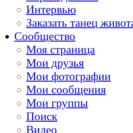
Интервью
Заказать танец живот
Сообщество
Моя страница
Мои друзья
Мои фотографии
Мои сообщения
Мои группы
Поиск
Видео