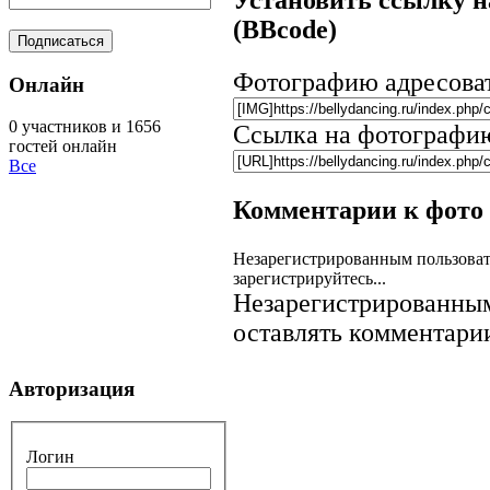
(BBcode)
Фотографию адресова
Онлайн
0 участников и 1656
Ссылка на фотографи
гостей онлайн
Все
Комментарии к фото
Незарегистрированным пользоват
зарегистрируйтесь...
Незарегистрированным
оставлять комментарии
Авторизация
Логин