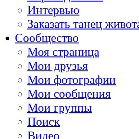
Интервью
Заказать танец живот
Сообщество
Моя страница
Мои друзья
Мои фотографии
Мои сообщения
Мои группы
Поиск
Видео