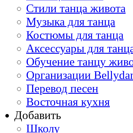
Стили танца живота
Музыка для танца
Костюмы для танца
Аксессуары для танц
Обучение танцу жив
Организации Bellyda
Перевод песен
Восточная кухня
Добавить
Школу