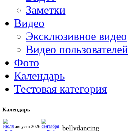
Заметки
Видео
Эксклюзивное видео
Видео пользователей
Фото
Календарь
Тестовая категория
Календарь
августа 2026
bellydancing