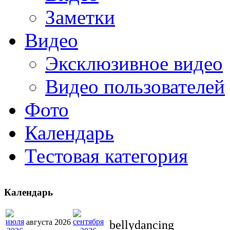
Заметки
Видео
Эксклюзивное видео
Видео пользователей
Фото
Календарь
Тестовая категория
Календарь
августа 2026
bellydancing