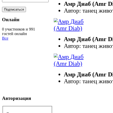
Амр Диаб (Amr D
Автор: танец живо
Онлайн
0 участников и 991
гостей онлайн
Амр Диаб (Amr D
Все
Автор: танец живо
Амр Диаб (Amr D
Автор: танец живо
Авторизация