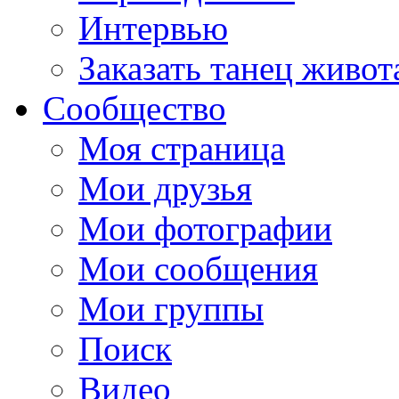
Интервью
Заказать танец живот
Сообщество
Моя страница
Мои друзья
Мои фотографии
Мои сообщения
Мои группы
Поиск
Видео