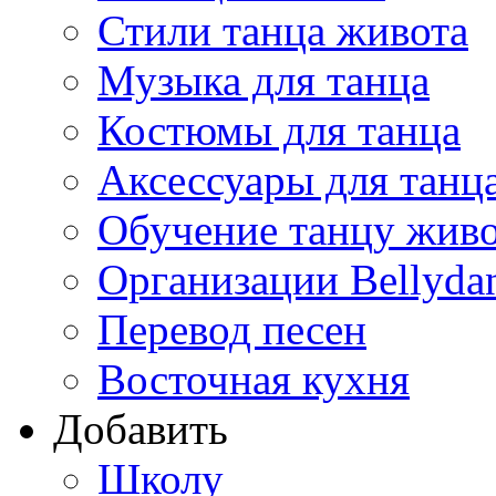
Стили танца живота
Музыка для танца
Костюмы для танца
Аксессуары для танц
Обучение танцу жив
Организации Bellyda
Перевод песен
Восточная кухня
Добавить
Школу