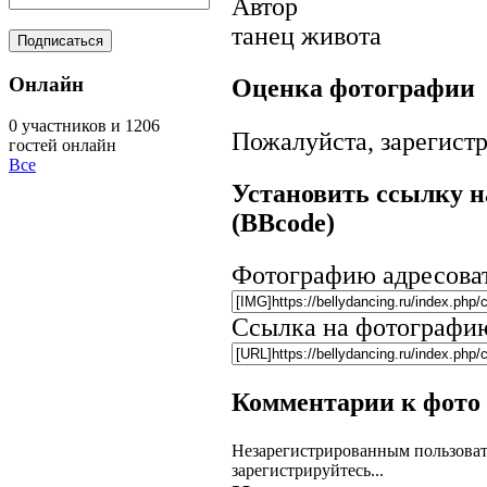
Автор
танец живота
Онлайн
Оценка фотографии
0 участников и 1206
Пожалуйста, зарегистр
гостей онлайн
Все
Установить ссылку н
(BBcode)
Фотографию адресова
Ссылка на фотографи
Комментарии к фото
Незарегистрированным пользоват
зарегистрируйтесь...