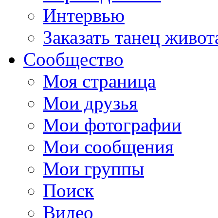
Интервью
Заказать танец живот
Сообщество
Моя страница
Мои друзья
Мои фотографии
Мои сообщения
Мои группы
Поиск
Видео