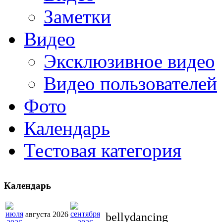
Заметки
Видео
Эксклюзивное видео
Видео пользователей
Фото
Календарь
Тестовая категория
Календарь
августа 2026
bellydancing