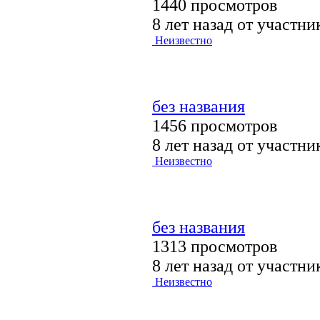
1440 просмотров
8 лет назад от участн
Неизвестно
без названия
1456 просмотров
8 лет назад от участн
Неизвестно
без названия
1313 просмотров
8 лет назад от участн
Неизвестно