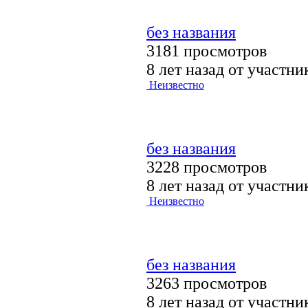
без названия
3181 просмотров
8 лет назад от участн
Неизвестно
без названия
3228 просмотров
8 лет назад от участн
Неизвестно
без названия
3263 просмотров
8 лет назад от участн