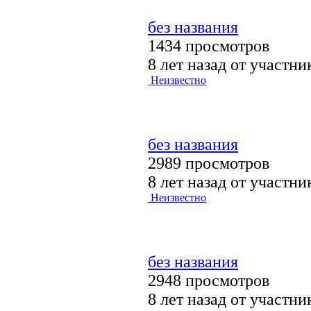
без названия
1434 просмотров
8 лет назад от участн
Неизвестно
без названия
2989 просмотров
8 лет назад от участн
Неизвестно
без названия
2948 просмотров
8 лет назад от участн