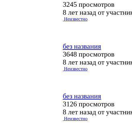
3245 просмотров
8 лет назад от участн
Неизвестно
без названия
3648 просмотров
8 лет назад от участн
Неизвестно
без названия
3126 просмотров
8 лет назад от участн
Неизвестно