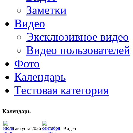
Заметки
Видео
Эксклюзивное видео
Видео пользователей
Фото
Календарь
Тестовая категория
Календарь
августа 2026
Видео