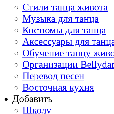
Стили танца живота
Музыка для танца
Костюмы для танца
Аксессуары для танц
Обучение танцу жив
Организации Bellyda
Перевод песен
Восточная кухня
Добавить
Школу