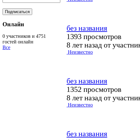
Онлайн
без названия
1393 просмотров
0 участников и 4751
гостей онлайн
8 лет назад от участн
Все
Неизвестно
без названия
1352 просмотров
8 лет назад от участн
Неизвестно
без названия