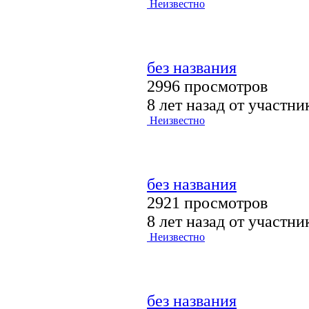
Неизвестно
без названия
2996 просмотров
8 лет назад от участн
Неизвестно
без названия
2921 просмотров
8 лет назад от участн
Неизвестно
без названия