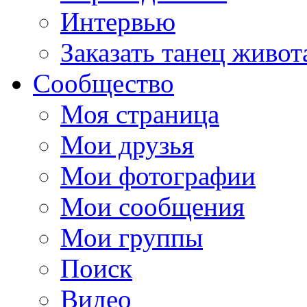
Интервью
Заказать танец живот
Сообщество
Моя страница
Мои друзья
Мои фотографии
Мои сообщения
Мои группы
Поиск
Видео