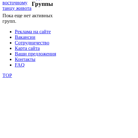
Группы
фестивали
Пока еще нет активных
конкурсы
групп.
Реклама на сайте
Вакансии
Сотрудничество
Карта сайта
Ваши предложения
Контакты
FAQ
TOP