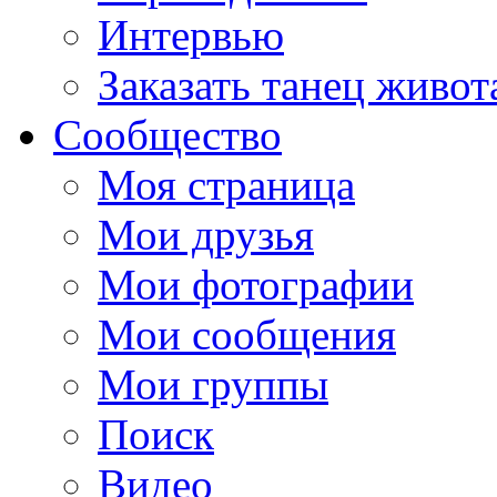
Интервью
Заказать танец живот
Сообщество
Моя страница
Мои друзья
Мои фотографии
Мои сообщения
Мои группы
Поиск
Видео