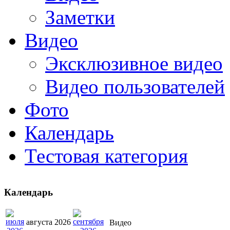
Заметки
Видео
Эксклюзивное видео
Видео пользователей
Фото
Календарь
Тестовая категория
Календарь
августа 2026
Видео