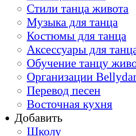
Стили танца живота
Музыка для танца
Костюмы для танца
Аксессуары для танц
Обучение танцу жив
Организации Bellyda
Перевод песен
Восточная кухня
Добавить
Школу