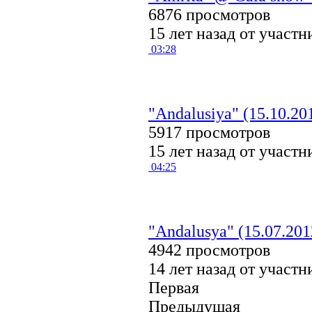
6876 просмотров
15 лет назад от участ
03:28
"Andalusiya" (15.10.20
5917 просмотров
15 лет назад от участ
04:25
"Andalusya" (15.07.201
4942 просмотров
14 лет назад от участ
Первая
Предыдущая