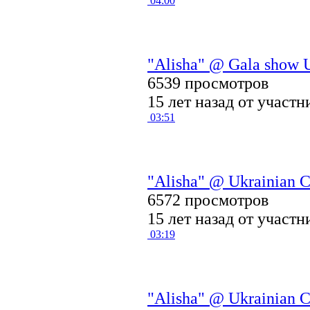
04:00
"Alisha" @ Gala show U
6539 просмотров
15 лет назад от участ
03:51
"Alisha" @ Ukrainian C
6572 просмотров
15 лет назад от участ
03:19
"Alisha" @ Ukrainian C