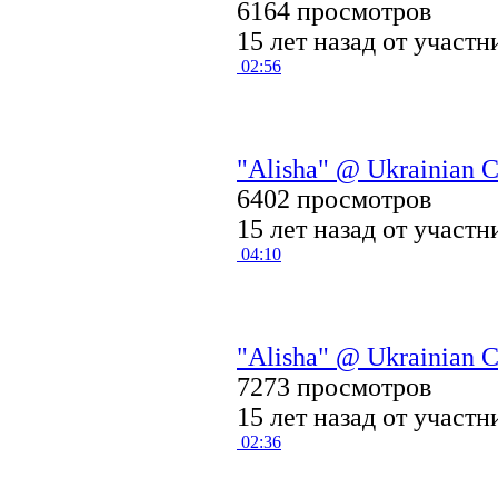
6164 просмотров
15 лет назад от участ
02:56
"Alisha" @ Ukrainian C
6402 просмотров
15 лет назад от участ
04:10
"Alisha" @ Ukrainian C
7273 просмотров
15 лет назад от участ
02:36