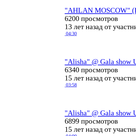
"AHLAN MOSCOW" (
6200 просмотров
13 лет назад от участ
04:30
"Alisha" @ Gala show U
6340 просмотров
15 лет назад от участ
03:58
"Alisha" @ Gala show U
6899 просмотров
15 лет назад от участ