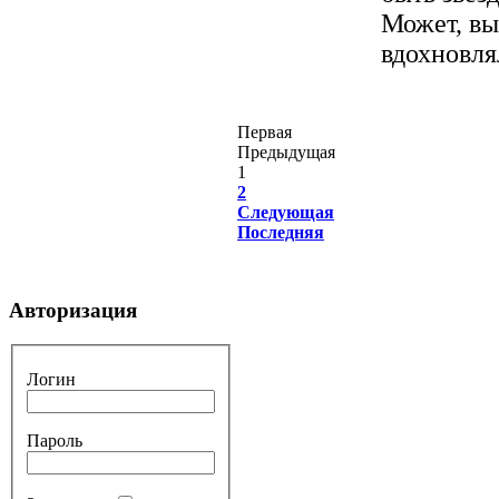
Может, вы
вдохновлял
Первая
Предыдущая
1
2
Следующая
Последняя
Авторизация
Логин
Пароль