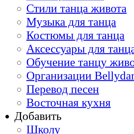
Стили танца живота
Музыка для танца
Костюмы для танца
Аксессуары для танц
Обучение танцу жив
Организации Bellyda
Перевод песен
Восточная кухня
Добавить
Школу