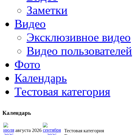
Заметки
Видео
Эксклюзивное видео
Видео пользователей
Фото
Календарь
Тестовая категория
Календарь
августа 2026
Тестовая категория