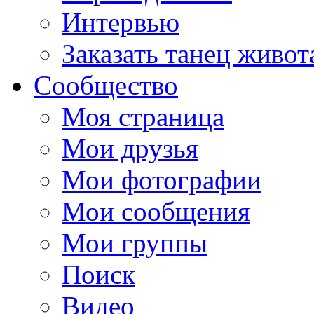
Интервью
Заказать танец живот
Сообщество
Моя страница
Мои друзья
Мои фотографии
Мои сообщения
Мои группы
Поиск
Видео