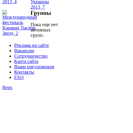
уроки
Группы
видео
Пока еще нет
школы
активных
групп.
фестивали
Реклама на сайте
Вакансии
конкурсы
Сотрудничество
Карта сайта
Ваши предложения
Контакты
FAQ
Верх