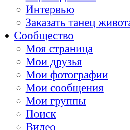
Интервью
Заказать танец живот
Сообщество
Моя страница
Мои друзья
Мои фотографии
Мои сообщения
Мои группы
Поиск
Видео