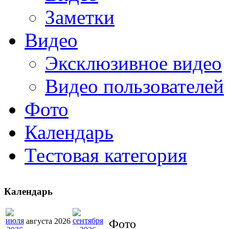
Заметки
Видео
Эксклюзивное видео
Видео пользователей
Фото
Календарь
Тестовая категория
Календарь
августа 2026
Фото