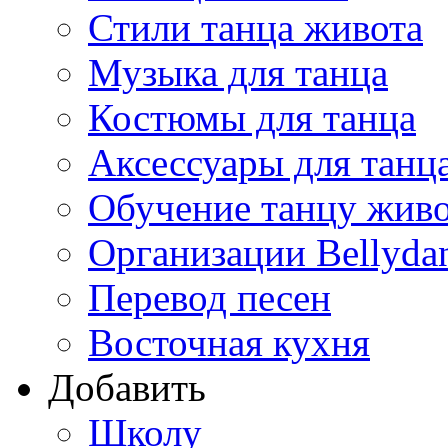
Стили танца живота
Музыка для танца
Костюмы для танца
Аксессуары для танц
Обучение танцу жив
Организации Bellyda
Перевод песен
Восточная кухня
Добавить
Школу