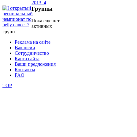
Группы
школы
Пока еще нет
активных
фестивали
групп.
конкурсы
Реклама на сайте
Вакансии
Сотрудничество
Карта сайта
Ваши предложения
Контакты
FAQ
TOP