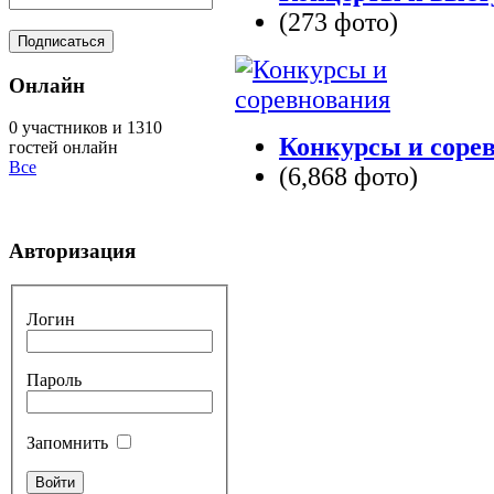
(273 фото)
Онлайн
0 участников и 1310
Конкурсы и соре
гостей онлайн
Все
(6,868 фото)
Авторизация
Логин
Пароль
Запомнить