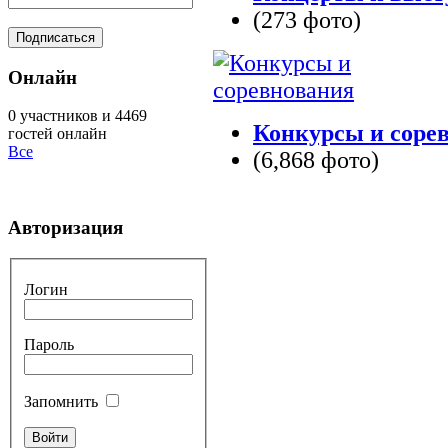
(273 фото)
Онлайн
0 участников и 4469
Конкурсы и соре
гостей онлайн
Все
(6,868 фото)
Авторизация
Логин
Пароль
Запомнить