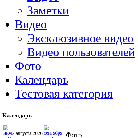
Заметки
Видео
Эксклюзивное видео
Видео пользователей
Фото
Календарь
Тестовая категория
Календарь
августа 2026
Фото