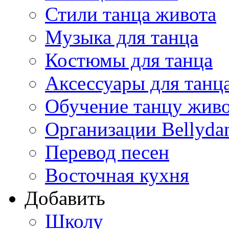
Стили танца живота
Музыка для танца
Костюмы для танца
Аксессуары для танц
Обучение танцу жив
Организации Bellyda
Перевод песен
Восточная кухня
Добавить
Школу