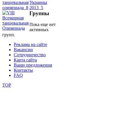
школы
Группы
Пока еще нет
фестивали
активных
групп.
конкурсы
Реклама на сайте
Вакансии
Сотрудничество
Карта сайта
Ваши предложения
Контакты
FAQ
TOP