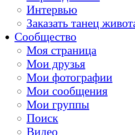
Интервью
Заказать танец живот
Сообщество
Моя страница
Мои друзья
Мои фотографии
Мои сообщения
Мои группы
Поиск
Видео