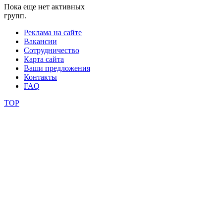
Пока еще нет активных
групп.
школы
Реклама на сайте
Вакансии
фестивали
Сотрудничество
Карта сайта
конкурсы
Ваши предложения
Контакты
FAQ
TOP