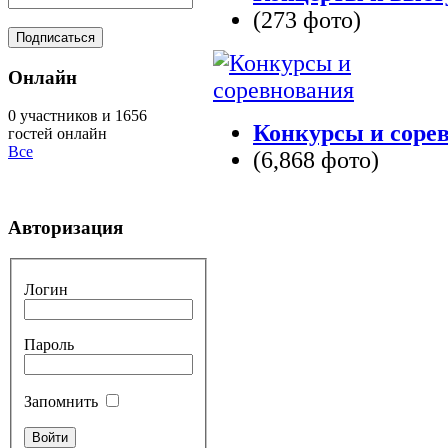
(273 фото)
Онлайн
0 участников и 1656
Конкурсы и соре
гостей онлайн
Все
(6,868 фото)
Авторизация
Логин
Пароль
Запомнить