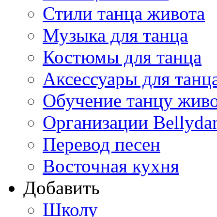
Стили танца живота
Музыка для танца
Костюмы для танца
Аксессуары для танц
Обучение танцу жив
Организации Bellyda
Перевод песен
Восточная кухня
Добавить
Школу