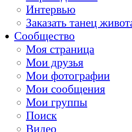
Интервью
Заказать танец живот
Сообщество
Моя страница
Мои друзья
Мои фотографии
Мои сообщения
Мои группы
Поиск
Видео