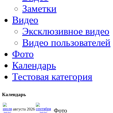
Заметки
Видео
Эксклюзивное видео
Видео пользователей
Фото
Календарь
Тестовая категория
Календарь
августа 2026
Фото